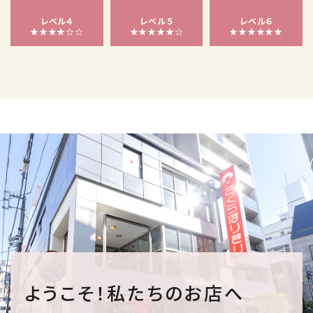
レベル４
レベル５
レベル６
★★★★☆☆
★★★★★☆
★★★★★★
ようこそ！私たちのお店へ