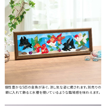
個性豊かな5匹の金魚が泳ぐ、涼し気な姿に癒されます。別売りの
額に入れて飾ると水槽を覗いているような臨場感を味わえます。