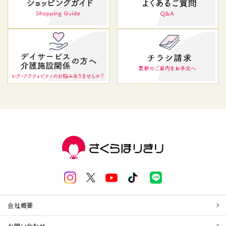
会社概要
お問い合わせ