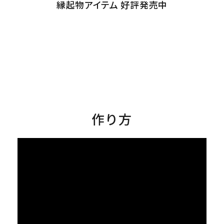
縁起物アイテム 好評発売中
作り方