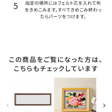
指定の場所にはフェルト芯を入れて布
をきめこみます。すべてきめこみ終わっ
たらパーツをつけます。
この商品をご覧になった方は、
こちらもチェックしています