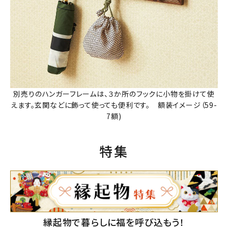
別売りのハンガーフレームは、３か所のフックに小物を掛けて使
えます。玄関などに飾って使っても便利です。 額装イメージ（59-
7額)
特集
縁起物で暮らしに福を呼び込もう！