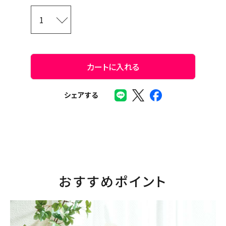
カートに入れる
シェアする
おすすめポイント