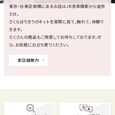
東京・台東区柳橋にあるお店はJR浅草橋駅から徒歩
３分。
さくらほりきりのキットを実際に見て、触れて、体験で
きます。
たくさんの商品もご用意してお待ちしております。ぜ
ひ、お気軽にお立ち寄りください。
実店舗案内