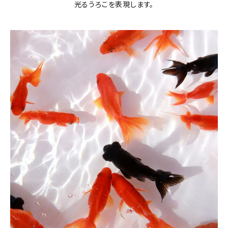
光るうろこを表現します。