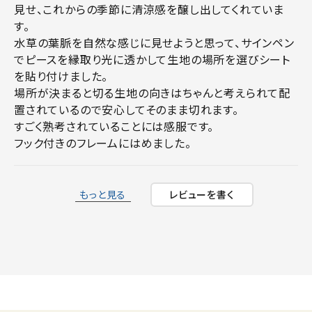
見せ、これからの季節に清涼感を醸し出してくれていま
す。

水草の葉脈を自然な感じに見せようと思って、サインペン
でピースを縁取り光に透かして生地の場所を選びシート
を貼り付けました。

場所が決まると切る生地の向きはちゃんと考えられて配
置されているので安心してそのまま切れます。

すごく熟考されていることには感服です。

もっと見る
レビューを書く