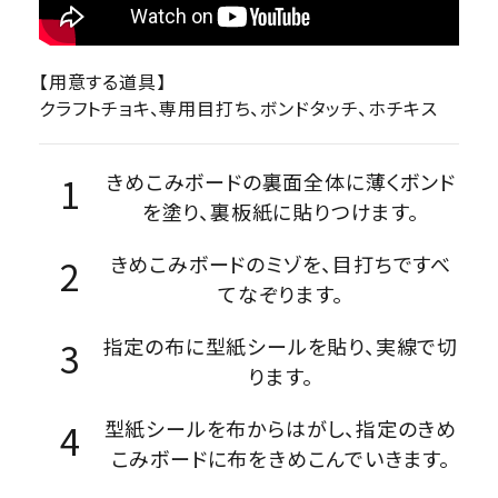
【用意する道具】
クラフトチョキ、専用目打ち、ボンドタッチ、ホチキス
きめこみボードの裏面全体に薄くボンド
を塗り、裏板紙に貼りつけます。
きめこみボードのミゾを、目打ちですべ
てなぞります。
指定の布に型紙シールを貼り、実線で切
ります。
型紙シールを布からはがし、指定のきめ
こみボードに布をきめこんでいきます。