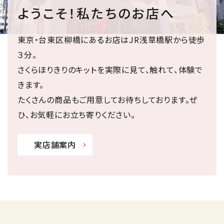
ようこそ！私たちのお店へ
東京・台東区柳橋にあるお店はJR浅草橋駅から徒歩
３分。
さくらほりきりのキットを実際に見て、触れて、体験で
きます。
たくさんの商品もご用意してお待ちしております。ぜ
ひ、お気軽にお立ち寄りください。
実店舗案内