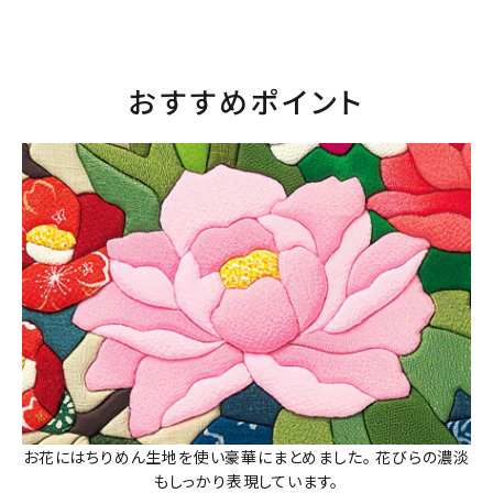
おすすめポイント
お花にはちりめん生地を使い豪華にまとめました。 花びらの濃淡
もしっかり表現しています。