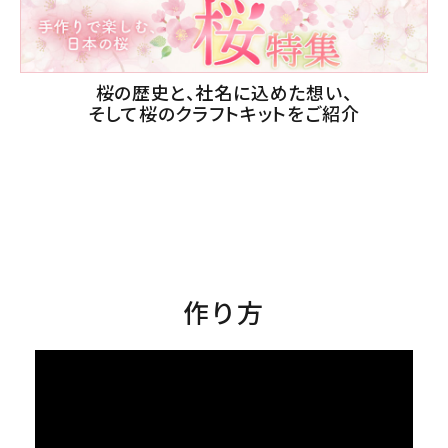
桜の歴史と、社名に込めた想い、
そして桜のクラフトキットをご紹介
作り方