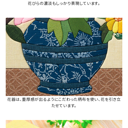
花びらの濃淡もしっかり表現しています。
花器は、重厚感が出るようにこだわった柄布を使い、花を引き立
たせています。