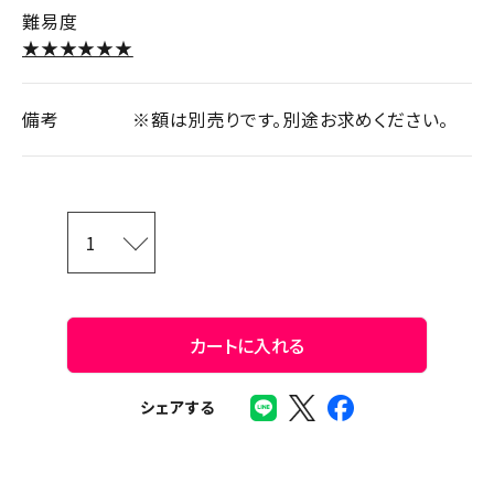
難易度
★★★★★★
備考
※額は別売りです。別途お求めください。
カートに入れる
シェアする