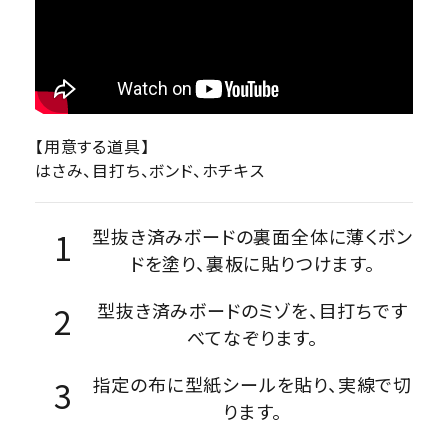
【用意する道具】
はさみ、目打ち、ボンド、ホチキス
型抜き済みボードの裏面全体に薄くボン
ドを塗り、裏板に貼りつけます。
型抜き済みボードのミゾを、目打ちです
べてなぞります。
指定の布に型紙シールを貼り、実線で切
ります。