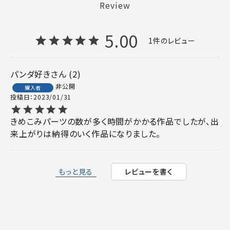
Review
5.00
1
パンダ好き
2
非公開
購入者
投稿日
2023/01/31
きめこみパーツの数が多く時間がかかる作品でしたが、出
来上がりは納得のいく作品になりました。　
もっと見る
レビューを書く