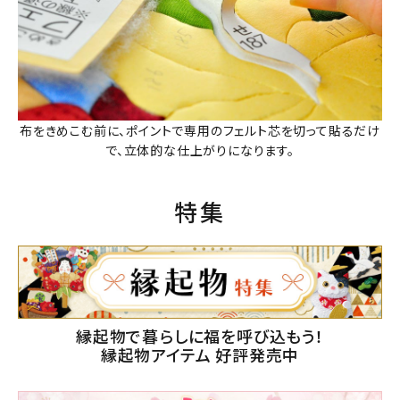
布をきめこむ前に、ポイントで専用のフェルト芯を切って貼るだけ
で、立体的な仕上がりになります。
特集
縁起物で暮らしに福を呼び込もう！
縁起物アイテム 好評発売中