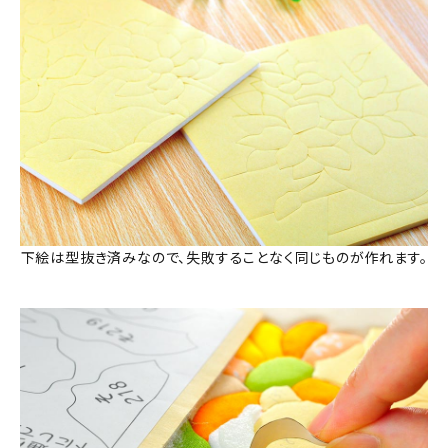
下絵は型抜き済みなので、失敗することなく同じものが作れます。