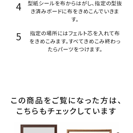
型紙シールを布からはがし、指定の型抜
き済みボードに布をきめこんでいきま
す。
指定の場所にはフェルト芯を入れて布
をきめこみます。すべてきめこみ終わっ
たらパーツをつけます。
この商品をご覧になった方は、
こちらもチェックしています