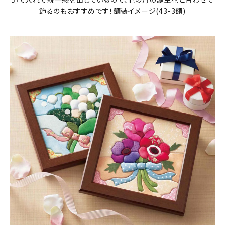
飾るのもおすすめです！額装イメージ(43-3額)