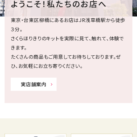
ようこそ！私たちのお店へ
東京・台東区柳橋にあるお店はJR浅草橋駅から徒歩
３分。
さくらほりきりのキットを実際に見て、触れて、体験で
きます。
たくさんの商品もご用意してお待ちしております。ぜ
ひ、お気軽にお立ち寄りください。
実店舗案内