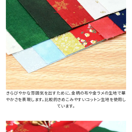
きらびやかな雰囲気を出すために、金柄の布や金ラメの生地で華
やかさを表現します。比較的きめこみやすいコットン生地を使用し
ています。