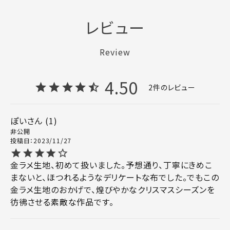
レビュー
Review
4.50
2
ぽい
1
非公開
投稿日
2023/11/27
金ラメ生地、初めて扱いました。予想通り、丁寧にきめこ
まないと、ほつれるようなデリケートな布でした。でもこの
金ラメ生地のおかげで、煌びやかなクリスマスシーズンを
彷彿させる素敵な作品です。