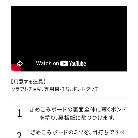
【用意する道具】
クラフトチョキ、専用目打ち、ボンドタッチ
きめこみボードの裏面全体に薄くボンド
を塗り、裏板紙に貼りつけます。
きめこみボードのミゾを、目打ちですべ