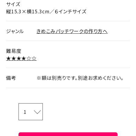
サイズ
縦15.3×横15.3cm／６インチサイズ
ジャンル
きめこみパッチワークの作り方へ
難易度
★★★★☆☆
備考
※額は別売りです。別途お求めください。