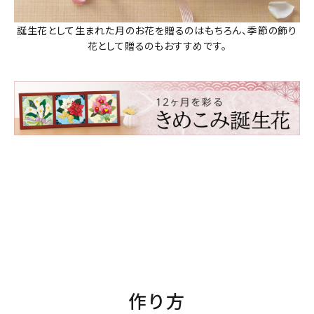
誕生花として生まれた月のお花を贈るのはもちろん、季節の飾り
花として贈るのもおすすめです。
作り方