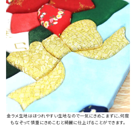
金ラメ生地はほつれやすい生地なので一気にきめこまずに、何度
もなぞって慎重にきめこむと綺麗に仕上げることができます。