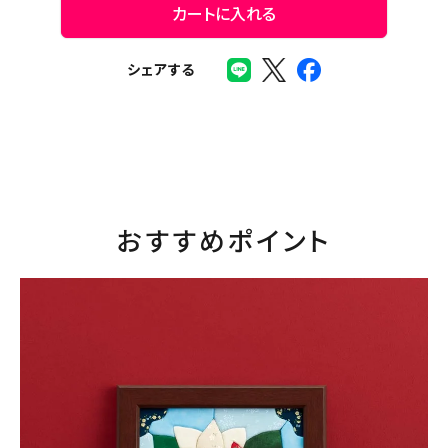
カートに入れる
シェアする
おすすめポイント