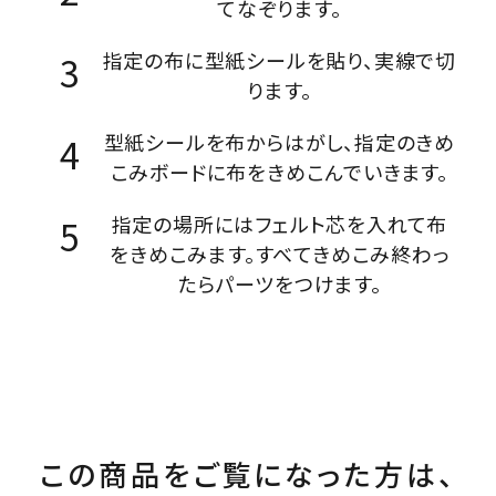
てなぞります。
指定の布に型紙シールを貼り、実線で切
ります。
型紙シールを布からはがし、指定のきめ
こみボードに布をきめこんでいきます。
指定の場所にはフェルト芯を入れて布
をきめこみます。すべてきめこみ終わっ
たらパーツをつけます。
この商品をご覧になった方は、