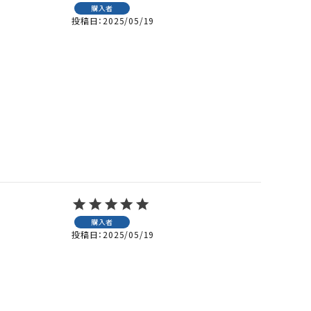
購入者
投稿日
2025/05/19
購入者
投稿日
2025/05/19