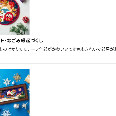
ト・なごみ縁起づくし
ものばかりでモチーフ全部がかわいいです色もきれいで部屋が