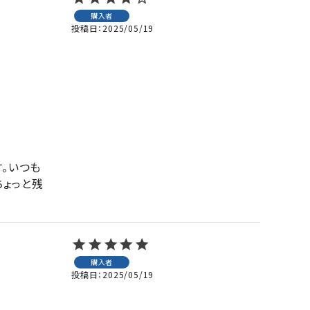
購入者
投稿日
2025/05/19
。いつも
ょっと残
購入者
投稿日
2025/05/19