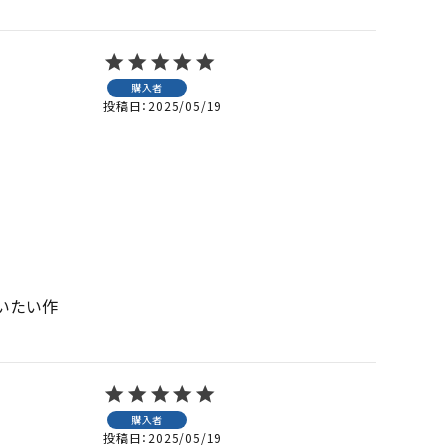
購入者
投稿日
2025/05/19
いたい作
購入者
投稿日
2025/05/19