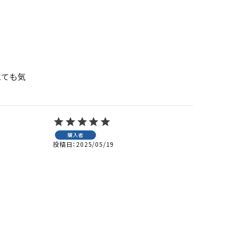
とても気
購入者
投稿日
2025/05/19