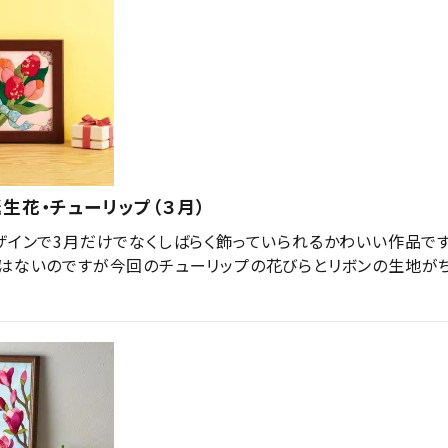
生花・チューリップ（３月）
ザインで3月だけでなくしばらく飾っていられるかわいい作品です
はないのですが今回のチューリップの花びらとリボンの生地がち