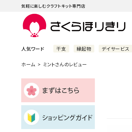
気軽に楽しむクラフトキット専門店
人気ワード
干支
縁起物
デイサービス
ホーム
ミントさんのレビュー
まずはこちら
ショッピングガイド
よくあるご質問
すべての商品
新着商品