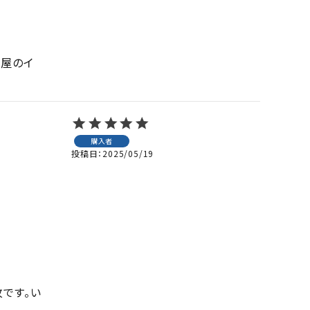
部屋のイ
購入者
投稿日
2025/05/19
です。い