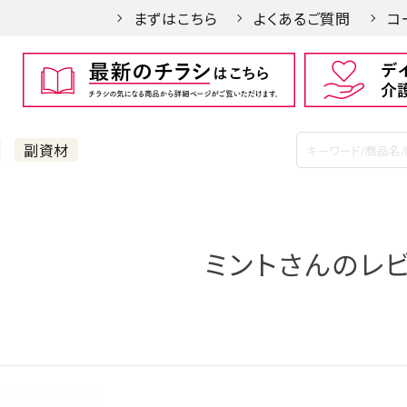
まずはこちら
よくあるご質問
コ
副資材
ミントさんのレ