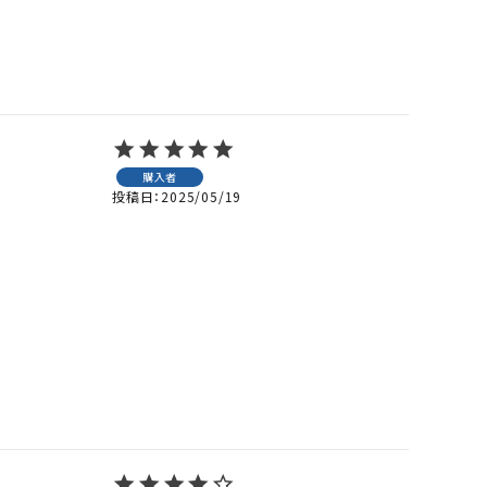
購入者
投稿日
2025/05/19