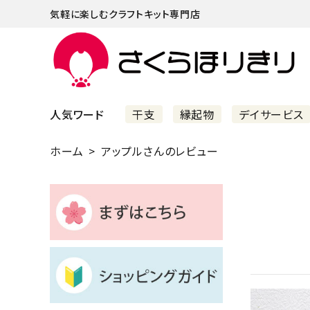
気軽に楽しむクラフトキット専門店
人気ワード
干支
縁起物
デイサービス
ホーム
アップルさんのレビュー
まずはこちら
ショッピングガイド
よくあるご質問
すべての商品
新着商品