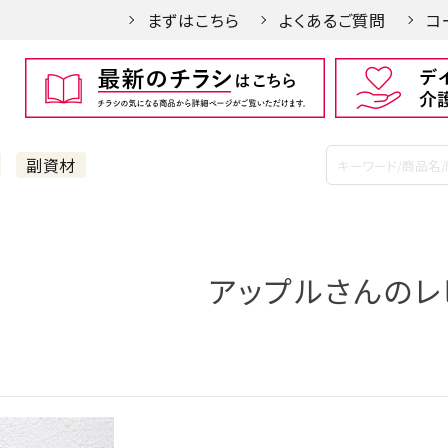
まずはこちら
よくあるご質問
コ
副資材
アップルさんのレ