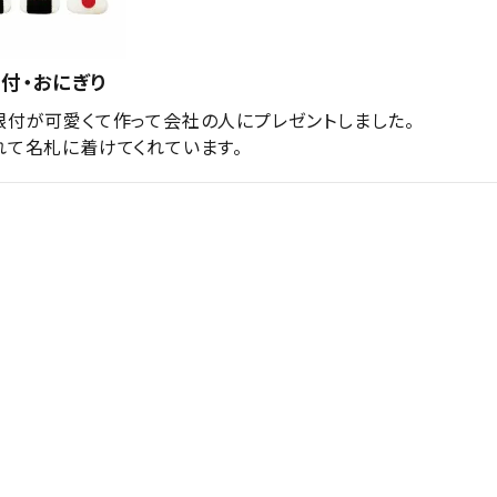
付・おにぎり
根付が可愛くて作って会社の人にプレゼントしました。

れて名札に着けてくれています。