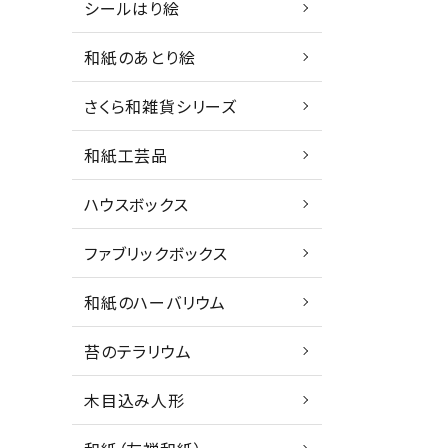
シールはり絵
和紙のあとり絵
さくら和雑貨シリーズ
和紙工芸品
ハウスボックス
ファブリックボックス
和紙のハーバリウム
苔のテラリウム
木目込み人形