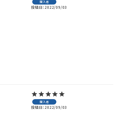
購入者
投稿日
2022/09/03
購入者
投稿日
2022/09/03