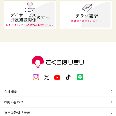
会社概要
お問い合わせ
特定商取引法表示