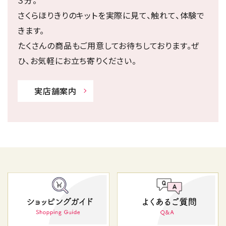
さくらほりきりのキットを実際に見て、触れて、体験で
きます。
たくさんの商品もご用意してお待ちしております。ぜ
ひ、お気軽にお立ち寄りください。
実店舗案内