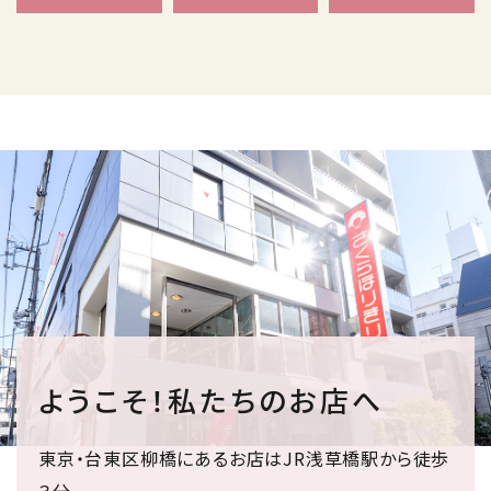
ようこそ！私たちのお店へ
東京・台東区柳橋にあるお店はJR浅草橋駅から徒歩
３分。