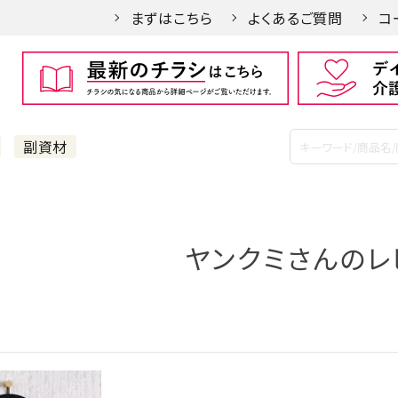
まずはこちら
よくあるご質問
コ
副資材
ヤンクミさんのレ