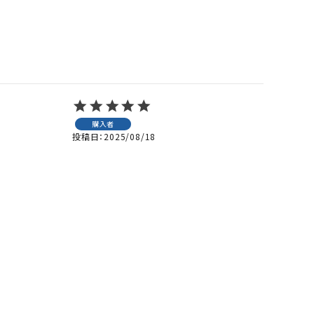
購入者
投稿日
2025/08/18