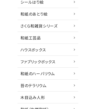
シールはり絵
和紙のあとり絵
さくら和雑貨シリーズ
和紙工芸品
ハウスボックス
ファブリックボックス
和紙のハーバリウム
苔のテラリウム
木目込み人形