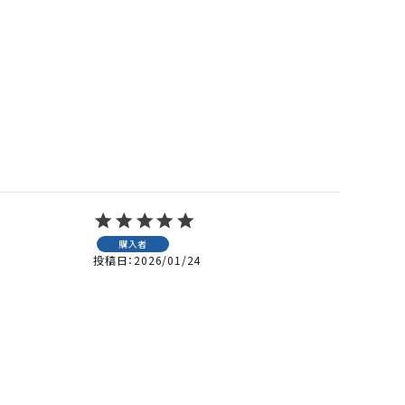
購入者
投稿日
2026/01/24