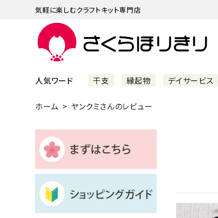
気軽に楽しむクラフトキット専門店
人気ワード
干支
縁起物
デイサービス
ホーム
ヤンクミさんのレビュー
まずはこちら
ショッピングガイド
よくあるご質問
すべての商品
新着商品