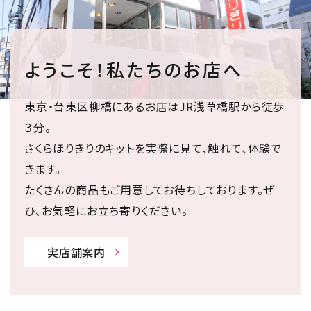
ようこそ！私たちのお店へ
東京・台東区柳橋にあるお店はJR浅草橋駅から徒歩
３分。
さくらほりきりのキットを実際に見て、触れて、体験で
きます。
たくさんの商品もご用意してお待ちしております。ぜ
ひ、お気軽にお立ち寄りください。
実店舗案内