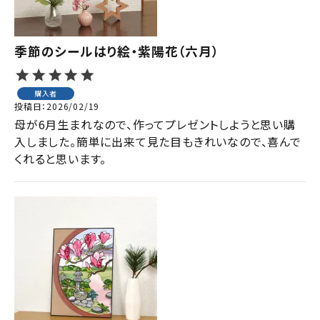
季節のシールはり絵・紫陽花（六月）
購入者
投稿日
2026/02/19
母が6月生まれなので、作ってプレゼントしようと思い購
入しました。簡単に出来て見た目もきれいなので、喜んで
くれると思います。