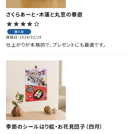
さくらあーと・木蓮と丸窓の春庭
購入者
投稿日
2026/02/19
仕上がりが本格的で、プレゼントにも最適です。
季節のシールはり絵・お花見団子（四月）