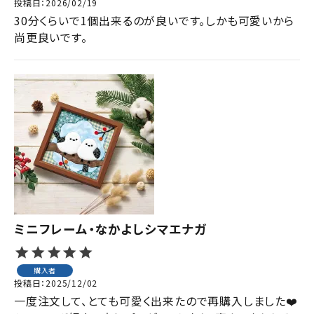
投稿日
2026/02/19
30分くらいで1個出来るのが良いです。しかも可愛いから
尚更良いです。
ミニフレーム・なかよしシマエナガ
購入者
投稿日
2025/12/02
一度注文して、とても可愛く出来たので再購入しました❤️