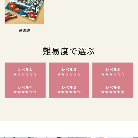
糸の詩
難易度で選ぶ
レベル１
レベル２
レベル３
★☆☆☆☆☆
★★☆☆☆☆
★★★☆☆☆
レベル４
レベル５
レベル６
★★★★☆☆
★★★★★☆
★★★★★★