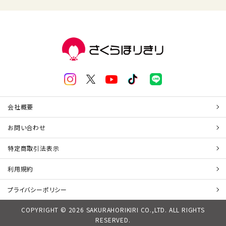
会社概要
お問い合わせ
特定商取引法表示
利用規約
プライバシーポリシー
COPYRIGHT © 2026 SAKURAHORIKIRI CO.,LTD. ALL RIGHTS
RESERVED.