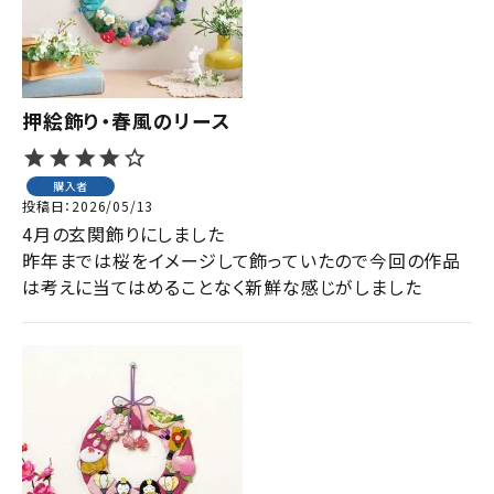
押絵飾り・春風のリース
購入者
投稿日
2026/05/13
4月の玄関飾りにしました

昨年までは桜をイメージして飾っていたので今回の作品
は考えに当てはめることなく新鮮な感じがしました