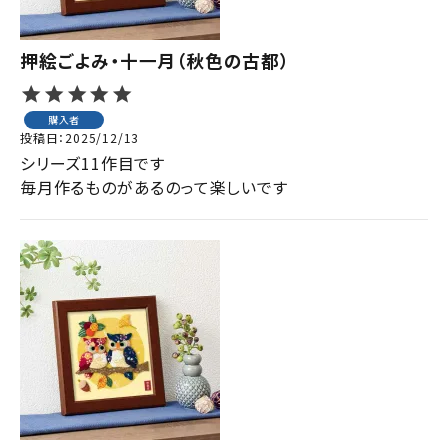
押絵ごよみ・十一月（秋色の古都）
購入者
投稿日
2025/12/13
シリーズ11作目です

毎月作るものがあるのって楽しいです