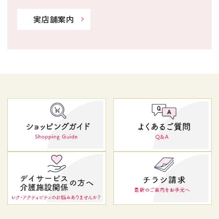
実店舗案内