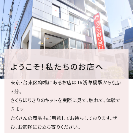
ようこそ！私たちのお店へ
東京・台東区柳橋にあるお店はJR浅草橋駅から徒歩
３分。
さくらほりきりのキットを実際に見て、触れて、体験で
きます。
たくさんの商品もご用意してお待ちしております。ぜ
ひ、お気軽にお立ち寄りください。