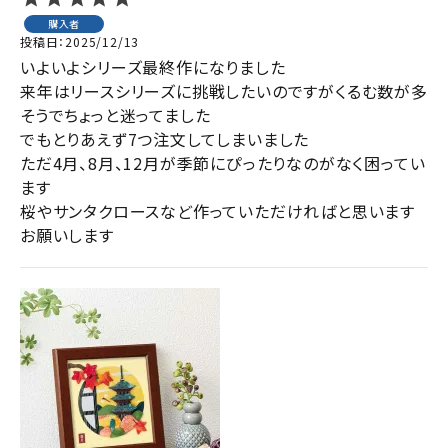
購入者
投稿日
2025/12/13
いよいよシリーズ最終作になりました

来年はリースシリーズに挑戦したいのですがくるむ数が多
そうでちょっと迷ってました

でもとりあえず7つ注文してしまいました

ただ4月、8月、12月が季節にぴったりなのがなく困ってい
ます

桜やサンタクロースなど作っていただければと思います

お願いします