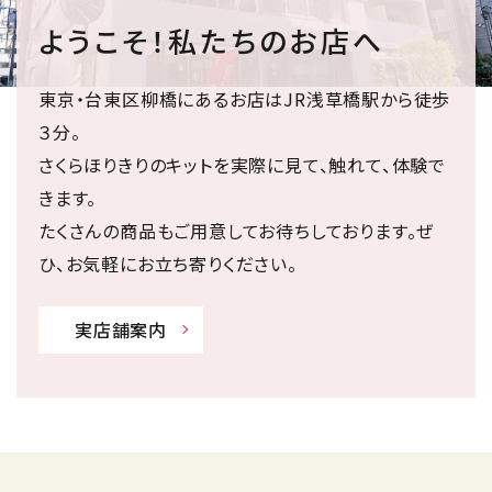
ようこそ！私たちのお店へ
東京・台東区柳橋にあるお店はJR浅草橋駅から徒歩
３分。
さくらほりきりのキットを実際に見て、触れて、体験で
きます。
たくさんの商品もご用意してお待ちしております。ぜ
ひ、お気軽にお立ち寄りください。
実店舗案内