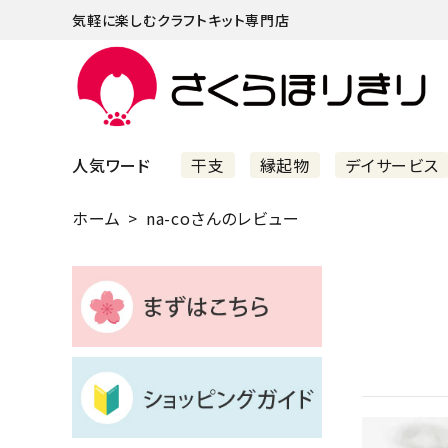
気軽に楽しむクラフトキット専門店
人気ワード
干支
縁起物
デイサービス
ホーム
na-coさんのレビュー
まずはこちら
ショッピングガイド
よくあるご質問
すべての商品
新着商品