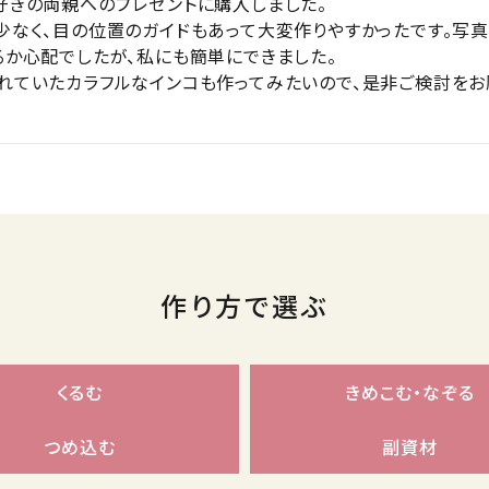
好きの両親へのプレゼントに購入しました。

少なく、目の位置のガイドもあって大変作りやすかったです。写真
るか心配でしたが、私にも簡単にできました。

れていたカラフルなインコも作ってみたいので、是非ご検討をお
作り方で選ぶ
くるむ
きめこむ・なぞる
つめ込む
副資材