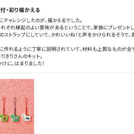
付・彩り福かえる
にチャレンジしたのが、福かえるでした。

それぞれ縁起のよい意味があるということで、家族にプレゼントしま
のストラップにしていて、かわいいね！と声をかけられるそうで、


に作れるように丁寧に説明されていて、材料も上質なものが全
りきりさんのキット。

かけに、はまりました！