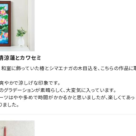
清涼蓮とカワセミ
、和室に飾っていた椿とシマエナガの木目込を、こちらの作品に
爽やかで涼しげな印象です。

のグラデーションが素晴らしく、大変気に入っています。

ーツはやや多めで時間がかかるかと思いましたが、楽しくてあっ
りました。