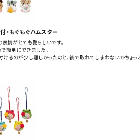
付・もぐもぐハムスター
の表情がとても愛らしいです。

で簡単にできました。

付けるのが少し難しかったのと、後で取れてしまわないかちょっ