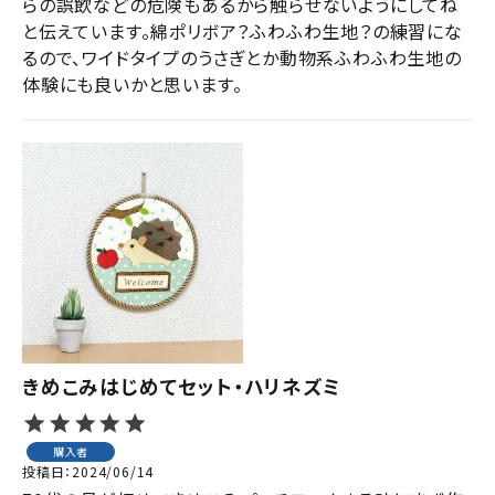
らの誤飲などの危険もあるから触らせないようにしてね
と伝えています。綿ポリボア？ふわふわ生地？の練習にな
るので、ワイドタイプのうさぎとか動物系ふわふわ生地の
体験にも良いかと思います。
きめこみはじめてセット・ハリネズミ
購入者
投稿日
2024/06/14