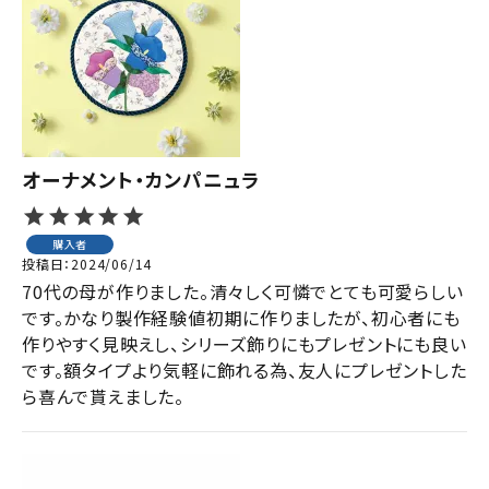
オーナメント・カンパニュラ
購入者
投稿日
2024/06/14
70代の母が作りました。清々しく可憐でとても可愛らしい
です。かなり製作経験値初期に作りましたが、初心者にも
作りやすく見映えし、シリーズ飾りにもプレゼントにも良い
です。額タイプより気軽に飾れる為、友人にプレゼントした
ら喜んで貰えました。