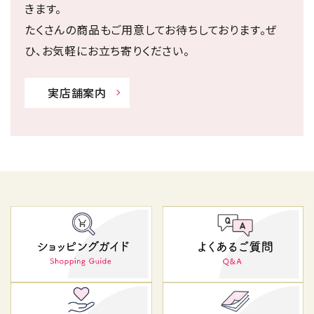
きます。
たくさんの商品もご用意してお待ちしております。ぜ
ひ、お気軽にお立ち寄りください。
実店舗案内