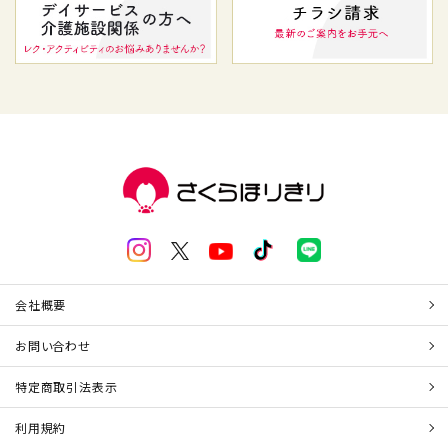
会社概要
お問い合わせ
特定商取引法表示
利用規約