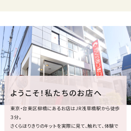
ようこそ！私たちのお店へ
東京・台東区柳橋にあるお店はJR浅草橋駅から徒歩
３分。
さくらほりきりのキットを実際に見て、触れて、体験で