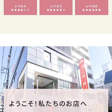
レベル４
レベル５
レベル６
★★★★☆☆
★★★★★☆
★★★★★★
ようこそ！私たちのお店へ