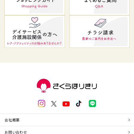
会社概要
お問い合わせ