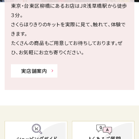
東京・台東区柳橋にあるお店はJR浅草橋駅から徒歩
３分。
さくらほりきりのキットを実際に見て、触れて、体験で
きます。
たくさんの商品もご用意してお待ちしております。ぜ
ひ、お気軽にお立ち寄りください。
実店舗案内