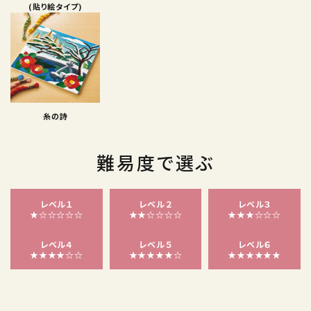
(貼り絵タイプ)
糸の詩
難易度で選ぶ
レベル１
レベル２
レベル３
★☆☆☆☆☆
★★☆☆☆☆
★★★☆☆☆
レベル４
レベル５
レベル６
★★★★☆☆
★★★★★☆
★★★★★★