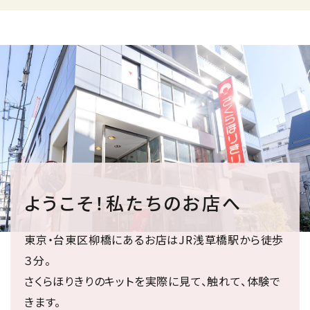
ようこそ！私たちのお店へ
東京・台東区柳橋にあるお店はJR浅草橋駅から徒歩
３分。
さくらほりきりのキットを実際に見て、触れて、体験で
きます。