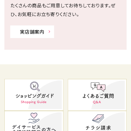
たくさんの商品もご用意してお待ちしております。ぜ
ひ、お気軽にお立ち寄りください。
実店舗案内