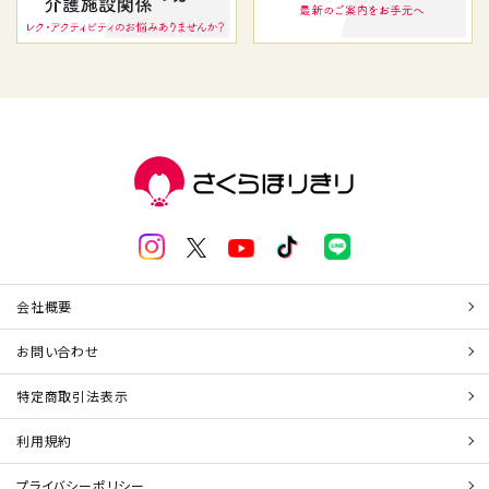
会社概要
お問い合わせ
特定商取引法表示
利用規約
プライバシーポリシー