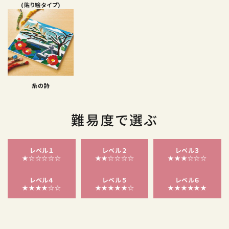
(貼り絵タイプ)
糸の詩
難易度で選ぶ
レベル１
レベル２
レベル３
★☆☆☆☆☆
★★☆☆☆☆
★★★☆☆☆
レベル４
レベル５
レベル６
★★★★☆☆
★★★★★☆
★★★★★★