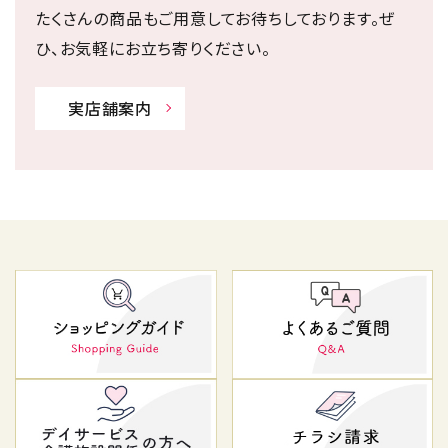
たくさんの商品もご用意してお待ちしております。ぜ
ひ、お気軽にお立ち寄りください。
実店舗案内