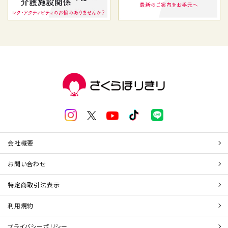
会社概要
お問い合わせ
特定商取引法表示
利用規約
プライバシーポリシー