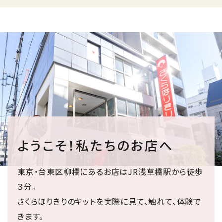
ようこそ！私たちのお店へ
東京・台東区柳橋にあるお店はJR浅草橋駅から徒歩
３分。
さくらほりきりのキットを実際に見て、触れて、体験で
きます。