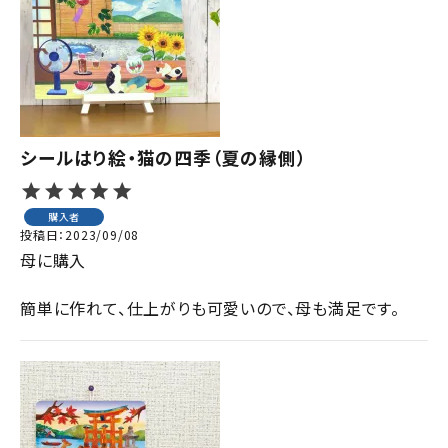
ジャンルで選ぶ
レビューを見る
コーポレートサイト
実店舗案内
シールはり絵・猫の四季（夏の縁側）
デイサービス／
介護施設関係の方へ
購入者
投稿日
2023/09/08
最新のチラシはこちら
母に購入

お問い合わせ
簡単に作れて、仕上がりも可愛いので、母も満足です。
ACCOUNT MENU
ようこそ ゲスト 様
meeting_room
person
ログイン
会員登録