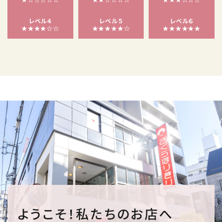
レベル４
レベル５
レベル６
★★★★☆☆
★★★★★☆
★★★★★★
ようこそ！私たちのお店へ