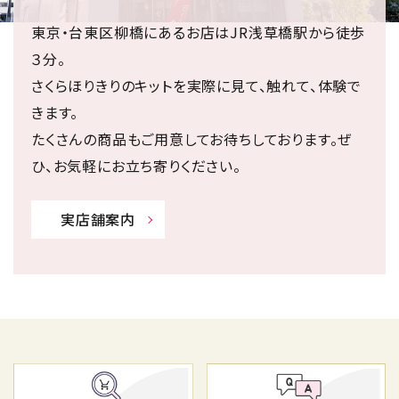
東京・台東区柳橋にあるお店はJR浅草橋駅から徒歩
３分。
さくらほりきりのキットを実際に見て、触れて、体験で
きます。
たくさんの商品もご用意してお待ちしております。ぜ
ひ、お気軽にお立ち寄りください。
実店舗案内