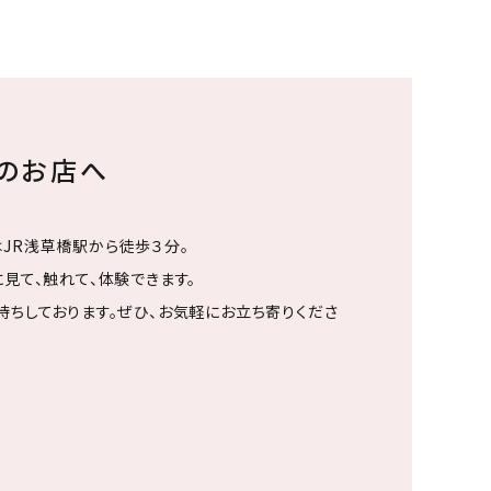
ちのお店へ
JR浅草橋駅から徒歩３分。
見て、触れて、体験できます。
待ちしております。ぜひ、お気軽にお立ち寄りくださ