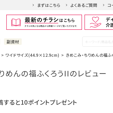
まずはこちら
よくあるご質問
コ
副資材
ワイドサイズ(44.9×12.9cm)
きめこみ・ちりめんの福ふく
りめんの福ふくろうIIのレビュー
稿すると10ポイントプレゼント