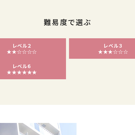
難易度で選ぶ
レベル２
レベル３
★★☆☆☆☆
★★★☆☆☆
レベル６
★★★★★★