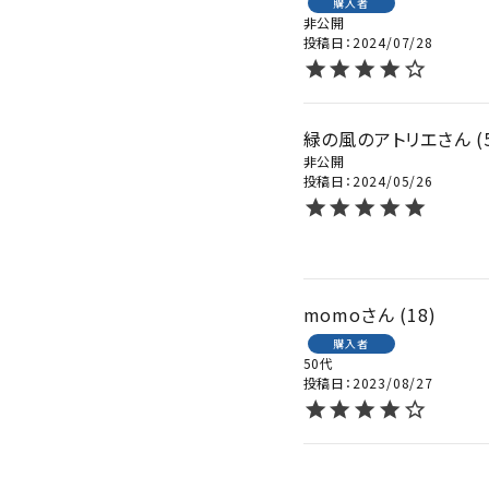
購入者
非公開
投稿日
2024/07/28
緑の風のアトリエ
非公開
投稿日
2024/05/26
momo
18
購入者
50代
投稿日
2023/08/27