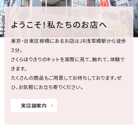
ようこそ！私たちのお店へ
東京・台東区柳橋にあるお店はJR浅草橋駅から徒歩
３分。
さくらほりきりのキットを実際に見て、触れて、体験で
きます。
たくさんの商品もご用意してお待ちしております。ぜ
ひ、お気軽にお立ち寄りください。
実店舗案内