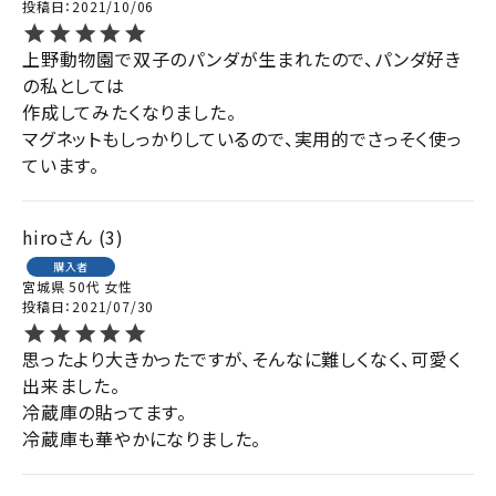
投稿日
2021/10/06
上野動物園で双子のパンダが生まれたので、パンダ好き
の私としては

作成してみたくなりました。

マグネットもしっかりしているので、実用的でさっそく使っ
ています。
hiro
3
購入者
宮城県
50代
女性
投稿日
2021/07/30
思ったより大きかったですが、そんなに難しくなく、可愛く
出来ました。

冷蔵庫の貼ってます。

冷蔵庫も華やかになりました。