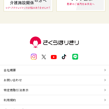
会社概要
お問い合わせ
特定商取引法表示
利用規約