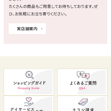
たくさんの商品もご用意してお待ちしております。ぜ
ひ、お気軽にお立ち寄りください。
実店舗案内