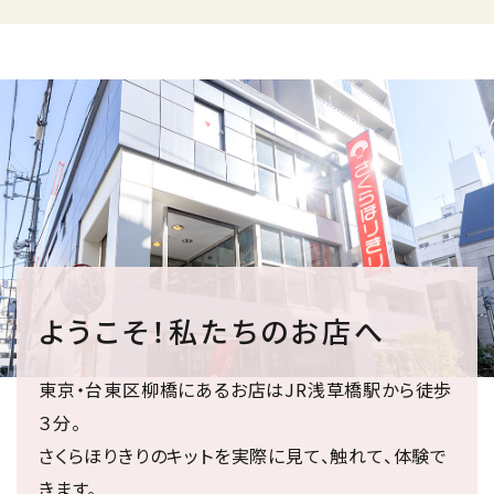
ようこそ！私たちのお店へ
東京・台東区柳橋にあるお店はJR浅草橋駅から徒歩
３分。
さくらほりきりのキットを実際に見て、触れて、体験で
きます。