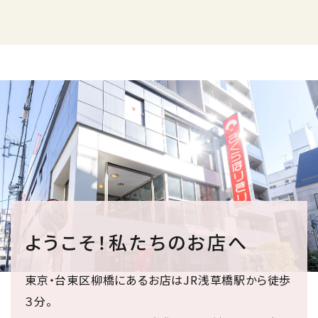
ようこそ！私たちのお店へ
東京・台東区柳橋にあるお店はJR浅草橋駅から徒歩
３分。