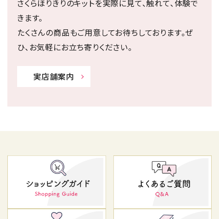
さくらほりきりのキットを実際に見て、触れて、体験で
きます。
たくさんの商品もご用意してお待ちしております。ぜ
ひ、お気軽にお立ち寄りください。
実店舗案内