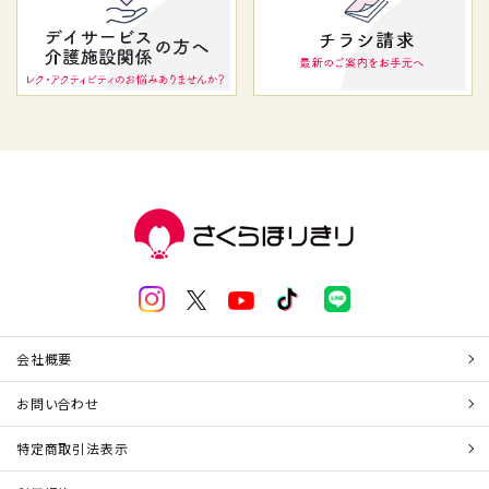
会社概要
お問い合わせ
特定商取引法表示