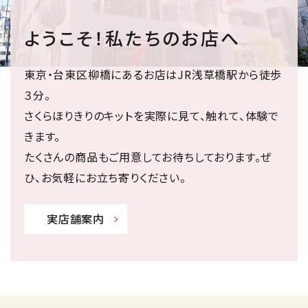
ようこそ！私たちのお店へ
東京・台東区柳橋にあるお店はJR浅草橋駅から徒歩
３分。
さくらほりきりのキットを実際に見て、触れて、体験で
きます。
たくさんの商品もご用意してお待ちしております。ぜ
ひ、お気軽にお立ち寄りください。
実店舗案内