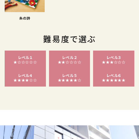
糸の詩
難易度で選ぶ
レベル１
レベル２
レベル３
★☆☆☆☆☆
★★☆☆☆☆
★★★☆☆☆
レベル４
レベル５
レベル６
★★★★☆☆
★★★★★☆
★★★★★★