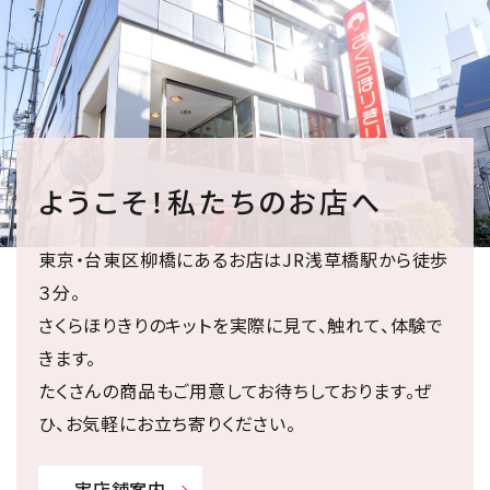
ようこそ！私たちのお店へ
東京・台東区柳橋にあるお店はJR浅草橋駅から徒歩
３分。
さくらほりきりのキットを実際に見て、触れて、体験で
きます。
たくさんの商品もご用意してお待ちしております。ぜ
ひ、お気軽にお立ち寄りください。
実店舗案内