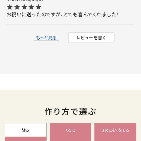
お祝いに送ったのですが、とても喜んでくれました！
もっと見る
レビューを書く
作り方で選ぶ
貼る
くるむ
きめこむ・なぞる