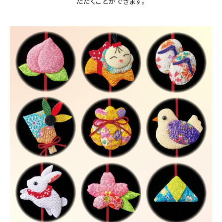
ただくことができます。