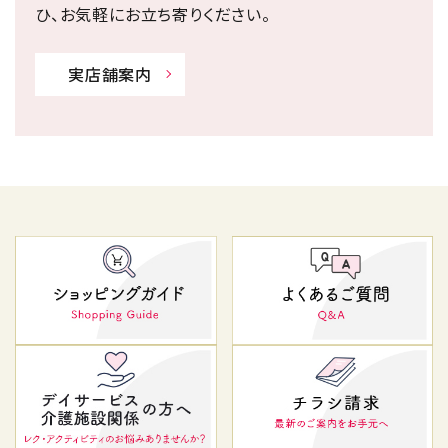
ひ、お気軽にお立ち寄りください。
実店舗案内