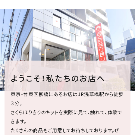
ようこそ！私たちのお店へ
東京・台東区柳橋にあるお店はJR浅草橋駅から徒歩
３分。
さくらほりきりのキットを実際に見て、触れて、体験で
きます。
たくさんの商品もご用意してお待ちしております。ぜ