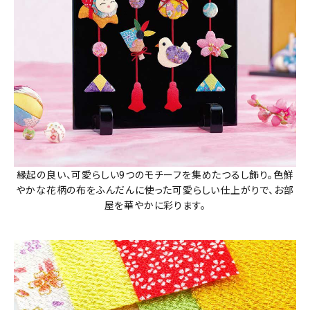
縁起の良い、可愛らしい9つのモチーフを集めたつるし飾り。色鮮
やかな花柄の布をふんだんに使った可愛らしい仕上がりで、お部
屋を華やかに彩ります。