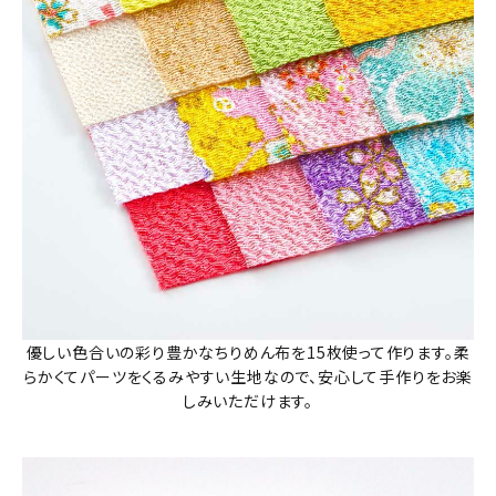
優しい色合いの彩り豊かなちりめん布を15枚使って作ります。柔
らかくてパーツをくるみやすい生地なので、安心して手作りをお楽
しみいただけます。