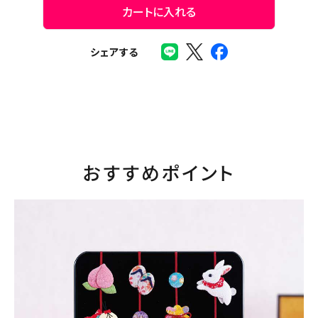
カートに入れる
シェアする
おすすめポイント