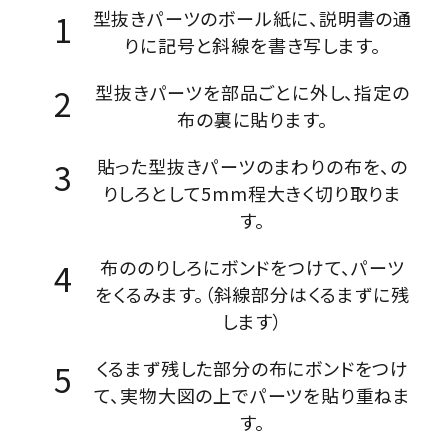
型抜きパーツのボール紙に、説明書の通
りに記号と斜線を書き写します。
型抜きパーツを部品ごとに外し、指定の
布の裏に貼ります。
貼った型抜きパーツのまわりの布を、の
りしろとして5mm程大きく切り取りま
す。
布ののりしろにボンドをつけて、パーツ
をくるみます。（斜線部分はくるまずに残
します）
くるまず残した部分の布にボンドをつけ
て、実物大図の上でパーツを貼り重ねま
す。