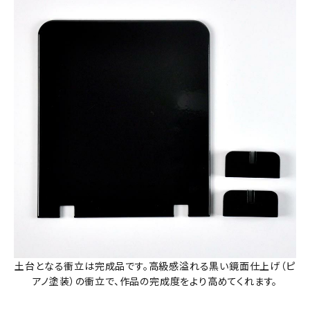
土台となる衝立は完成品です。高級感溢れる黒い鏡面仕上げ（ピ
アノ塗装）の衝立で、作品の完成度をより高めてくれます。