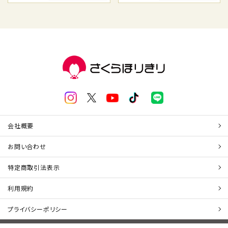
会社概要
お問い合わせ
特定商取引法表示
利用規約
プライバシーポリシー