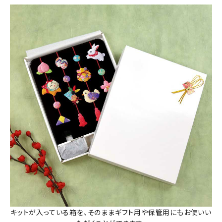
キットが入っている箱を、そのままギフト用や保管用にもお使いい