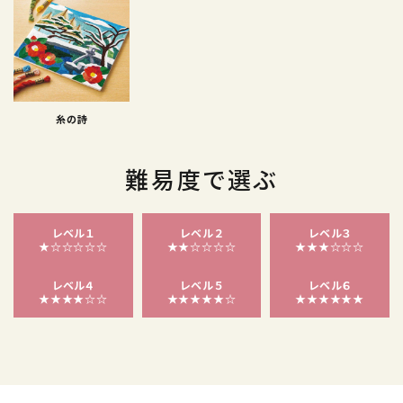
糸の詩
難易度で選ぶ
レベル１
レベル２
レベル３
★☆☆☆☆☆
★★☆☆☆☆
★★★☆☆☆
レベル４
レベル５
レベル６
★★★★☆☆
★★★★★☆
★★★★★★