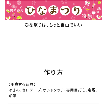
ひな祭りは、もっと自由でいい
作り方
【用意する道具】
はさみ、セロテープ、ボンドタッチ、専用目打ち、定規、
鉛筆