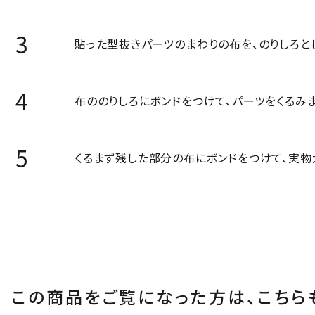
貼った型抜きパーツのまわりの布を、のりしろと
布ののりしろにボンドをつけて、パーツをくるみま
くるまず残した部分の布にボンドをつけて、実物
この商品をご覧になった方は、
こちら