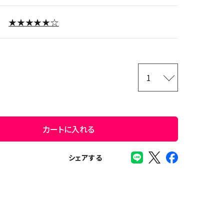
★★★★★☆
カートに入れる
シェアする