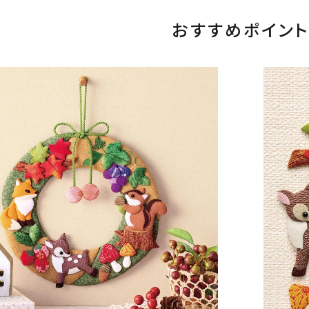
おすすめポイント