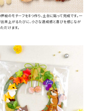
い押絵のモチーフを8つ作り、土台に貼って完成です。一
が出来上がるたびに、小さな達成感と喜びを感じなが
いただけます。