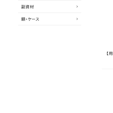
副資材
額・ケース
【