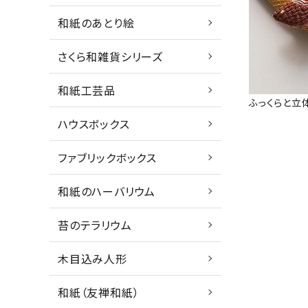
和紙のあとり絵
さくら和雑貨シリーズ
和紙工芸品
ふっくらと立
ハウスボックス
ファブリックボックス
和紙のハーバリウム
苔のテラリウム
木目込み人形
和紙（友禅和紙）