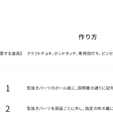
作り方
用意する道具】
クラフトチョキ、ボンドタッチ、専用目打ち、ピン
型抜きパーツのボール紙に、説明書の通りに記
型抜きパーツを部品ごとに外し、指定の布の裏に