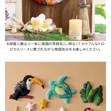
お部屋に飾ると一気に南国の雰囲気に。明るくてカラフルなトロ
ピカルリースに癒されながら南国気分をお楽しみください。