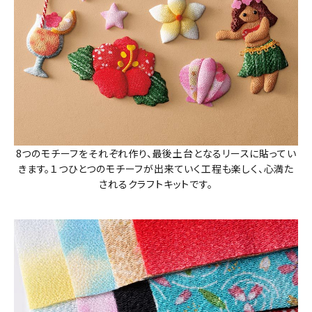
8つのモチーフをそれぞれ作り、最後土台となるリースに貼ってい
きます。１つひとつのモチーフが出来ていく工程も楽しく、心満た
されるクラフトキットです。