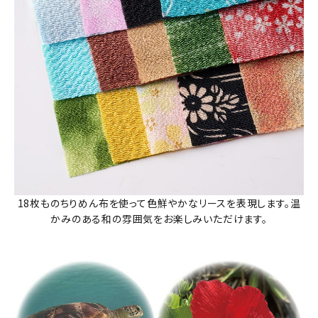
18枚ものちりめん布を使って色鮮やかなリースを表現します。温
かみのある和の雰囲気をお楽しみいただけます。