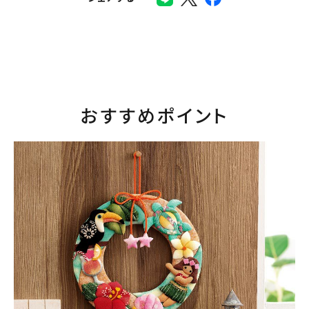
おすすめポイント