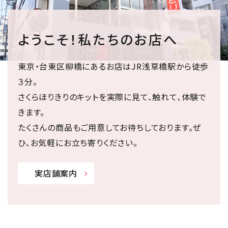
ようこそ！私たちのお店へ
東京・台東区柳橋にあるお店はJR浅草橋駅から徒歩
３分。
さくらほりきりのキットを実際に見て、触れて、体験で
きます。
たくさんの商品もご用意してお待ちしております。ぜ
ひ、お気軽にお立ち寄りください。
実店舗案内