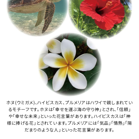
ホヌ(ウミガメ)、ハイビスカス、プルメリアはハワイで親しまれてい
るモチーフです。ホヌは「幸せを運ぶ海の守り神」とされ、「信頼」
や「幸せな未来」といった花言葉があります。ハイビスカスは「神
様に捧げる花」とされています。プルメリアには「気品」「情熱」「陽
だまりのような人」といった花言葉があります。