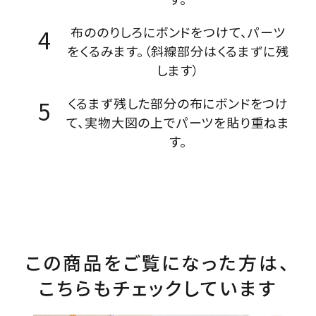
布ののりしろにボンドをつけて、パーツ
をくるみます。（斜線部分はくるまずに残
します）
くるまず残した部分の布にボンドをつけ
て、実物大図の上でパーツを貼り重ねま
す。
この商品をご覧になった方は、
こちらもチェックしています