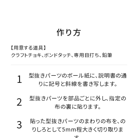
作り方
【用意する道具】
クラフトチョキ、ボンドタッチ、専用目打ち、鉛筆
型抜きパーツのボール紙に、説明書の通
りに記号と斜線を書き写します。
型抜きパーツを部品ごとに外し、指定の
布の裏に貼ります。
貼った型抜きパーツのまわりの布を、の
りしろとして5mm程大きく切り取りま
す。