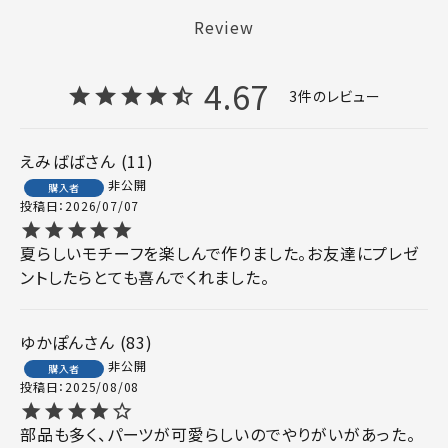
Review
4.67
3
えみばば
11
非公開
購入者
投稿日
2026/07/07
夏らしいモチーフを楽しんで作りました。お友達にプレゼ
ントしたらとても喜んでくれました。
ゆかぽん
83
非公開
購入者
投稿日
2025/08/08
部品も多く、パーツが可愛らしいのでやりがいがあった。