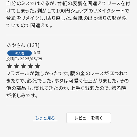
自分のミスではあるが、台紙の表裏を間違えてリースを付
けてしまった。剥がして100円ショップのリメイクシートで
台紙をリメイクし、貼り直した。台紙の出っ張りの形が似
ていたので間違えた。
あや
137
女性
購入者
投稿日
2025/05/29
フラガールが難しかったです。腰の金のレースがほつれて
きたりで、必死でした。ホヌは可愛く仕上がりました。その
他の部品も、慣れてきたのか、上手く出来たので、飾る時
が楽しみです。
もっと見る
レビューを書く