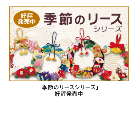
「季節のリースシリーズ」
好評発売中