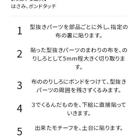
はさみ、ボンドタッチ
型抜きパーツを部品ごとに外し、指定の
布の裏に貼ります。
貼った型抜きパーツのまわりの布を、の
りしろとして5mm程大きく切り取りま
す。
布ののりしろにボンドをつけて、型抜き
パーツの周囲を残さずくるみます。
３でくるんだものを、下絵に直接貼って
いきます。
出来たモチーフを、土台に貼ります。