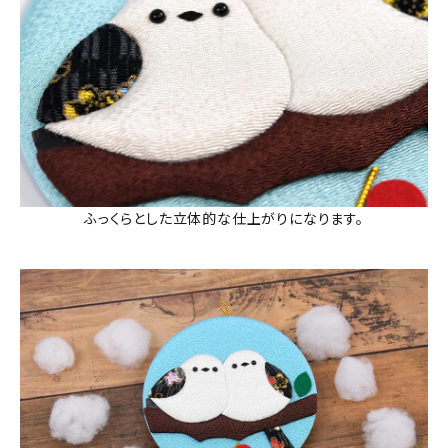
ふっくらとした立体的な仕上がりになります。