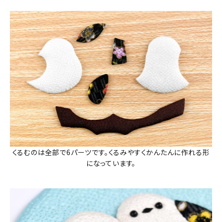
くるむのは全部で6パーツです。くるみやすくかんたんに作れる形
になっています。