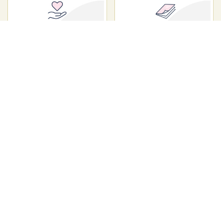
会社概要
お問い合わせ
特定商取引法表示