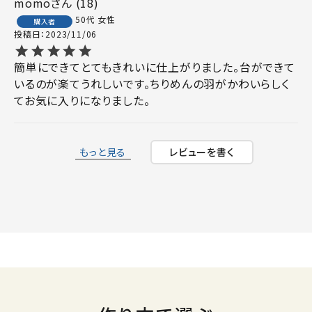
momo
18
50代
女性
購入者
投稿日
2023/11/06
簡単にできてとてもきれいに仕上がりました。台ができて
いるのが楽てうれしいです。ちりめんの羽がかわいらしく
てお気に入りになりました。
もっと見る
レビューを書く