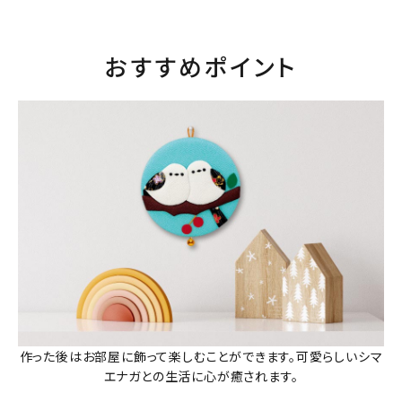
おすすめポイント
作った後はお部屋に飾って楽しむことができます。可愛らしいシマ
エナガとの生活に心が癒されます。