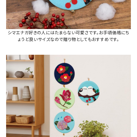
シマエナガ好きの人にはたまらない可愛さです。お手頃価格にち
ょうど良いサイズなので贈り物としてもおすすめです。