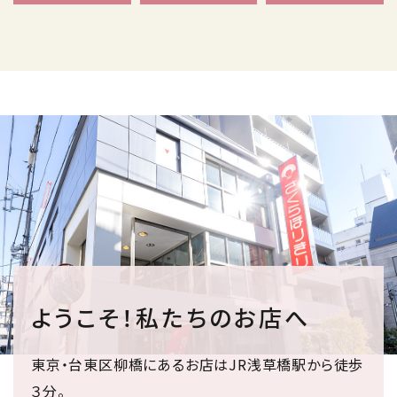
ようこそ！私たちのお店へ
東京・台東区柳橋にあるお店はJR浅草橋駅から徒歩
３分。