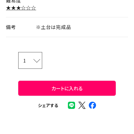
難易度
★★★☆☆☆
備考
※土台は完成品
カートに入れる
シェアする