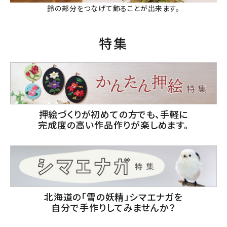
鈴の部分をつなげて飾ることが出来ます。
特集
押絵づくりが初めての方でも、手軽に
完成度の高い作品作りが楽しめます。
北海道の「雪の妖精」シマエナガを
自分で手作りしてみませんか？