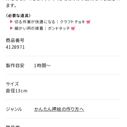
ます。
〈必要な道具〉
切る作業が快適になる｜クラフトチョキ
細かい所の接着｜ボンドタッチ
商品番号
4128971
製作目安
1時間～
サイズ
直径13cm
ジャンル
かんたん押絵の作り方へ