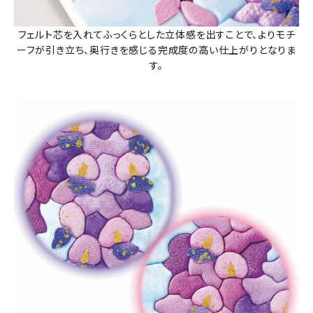
フェルト芯を入れてふっくらとした立体感を出すことで、よりモチ
ーフが引き立ち、奥行きを感じる完成度の高い仕上がりとなりま
す。