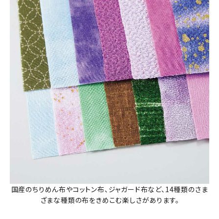
国産のちりめん布やコットン布、ジャガード布など、14種類のさま
ざまな種類の布をきめこむ楽しさがあります。