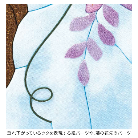
垂れ下がっているツタを表現する紐パーツや、藤の花先のパーツ