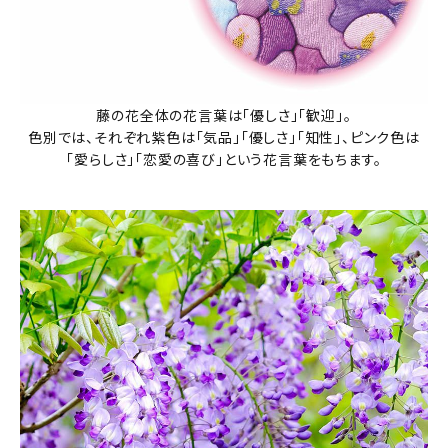
藤の花全体の花言葉は「優しさ」「歓迎」。
色別では、それぞれ紫色は「気品」「優しさ」「知性」、ピンク色は
「愛らしさ」「恋愛の喜び」という花言葉をもちます。