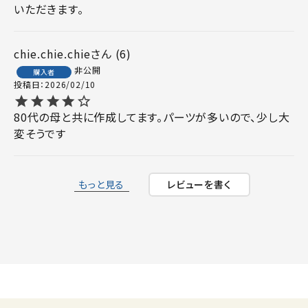
いただきます。
chie.chie.chie
6
非公開
購入者
投稿日
2026/02/10
80代の母と共に作成してます。パーツが多いので、少し大
変そうです
もっと見る
レビューを書く