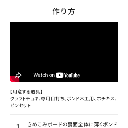
作り方
【用意する道具】
クラフトチョキ、専用目打ち、ボンド木工用、ホチキス、
ピンセット
きめこみボードの裏面全体に薄くボンド