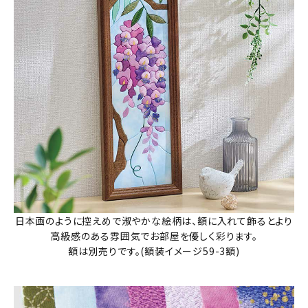
日本画のように控えめで淑やかな絵柄は、額に入れて飾るとより
高級感のある雰囲気でお部屋を優しく彩ります。
額は別売りです。(額装イメージ59-3額)