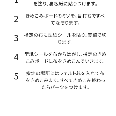
を塗り、裏板紙に貼りつけます。
きめこみボードのミゾを、目打ちですべ
てなぞります。
指定の布に型紙シールを貼り、実線で切
ります。
型紙シールを布からはがし、指定のきめ
こみボードに布をきめこんでいきます。
指定の場所にはフェルト芯を入れて布
をきめこみます。すべてきめこみ終わっ
たらパーツをつけます。