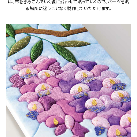
は、布をきめこんでいく線に沿わせて貼っていくので、パーツを貼
る場所に迷うことなく製作していただけます。