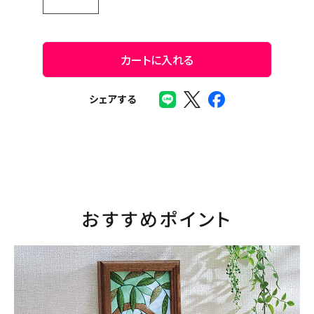
カートに入れる
シェアする
おすすめポイント