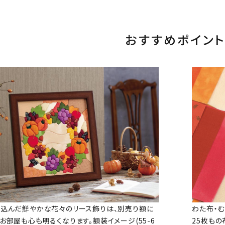
おすすめポイント
込んだ鮮やかな花々のリース飾りは、別売り額に
わた布・
お部屋も心も明るくなります。額装イメージ(55-6
25枚もの