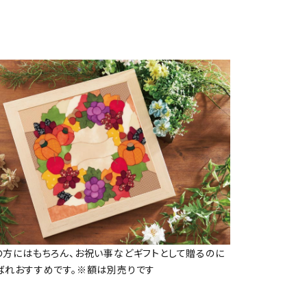
の方にはもちろん、お祝い事などギフトとして贈るのに
ばれおすすめです。※額は別売りです