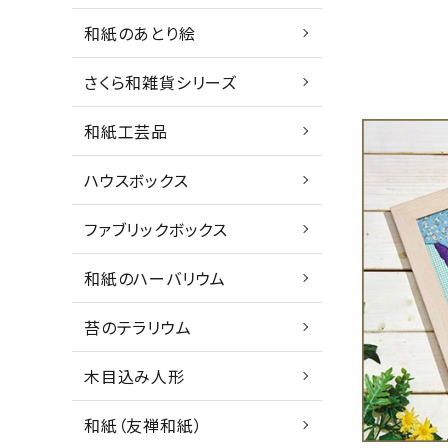
和紙のあとり絵
さくら和雑貨シリーズ
和紙工芸品
ハウスボックス
ファブリックボックス
和紙のハーバリウム
苔のテラリウム
木目込み人形
和紙（友禅和紙）