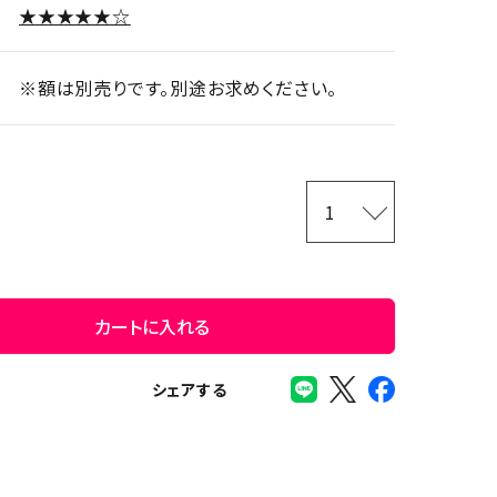
★★★★★☆
※額は別売りです。別途お求めください。
カートに入れる
シェアする