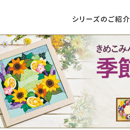
シリーズのご紹