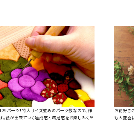
129パーツ！特大サイズ並みのパーツ数なので、作
お花好き
す。絵が出来ていく達成感と満足感をお楽しみくだ
も大変喜