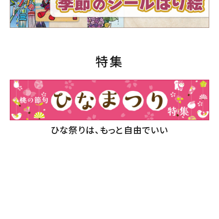
特集
ひな祭りは、もっと自由でいい