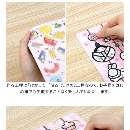
作る工程は「はがして」「貼る」だけの2工程なので、お子様をはじ
め誰でも失敗することなく楽しんでいただけます。