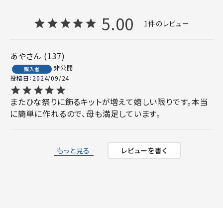
5.00
1
あや
137
非公開
購入者
投稿日
2024/09/24
またひな祭りに飾るキットが増えて嬉しい限りです。本当
に簡単に作れるので、母も満足しています。
もっと見る
レビューを書く