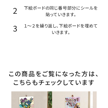
下絵ボードの同じ番号部分にシールを
貼っていきます。
１～２を繰り返し、下絵ボードを埋めて
いきます。
この商品をご覧になった方は、
こちらもチェックしています