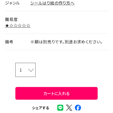
ジャンル
シールはり絵の作り方へ
難易度
★☆☆☆☆☆
備考
※額は別売りです。別途お求めください。
カートに入れる
シェアする