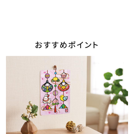
おすすめポイント