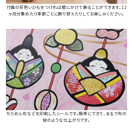
付属の茶色いひもをつければ壁にかけて飾ることができます。12
ヶ月分集めたり季節ごとに飾り替えたりしてお楽しみください。
ちりめん布などを印刷したシールです。簡単にできて、まるで布の
絵のような仕上がりです。