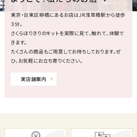
東京・台東区柳橋にあるお店はJR浅草橋駅から徒歩
３分。
さくらほりきりのキットを実際に見て、触れて、体験で
きます。
たくさんの商品もご用意してお待ちしております。ぜ
ひ、お気軽にお立ち寄りください。
実店舗案内