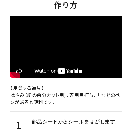
作り方
【用意する道具】
はさみ（紐の余分カット用）、専用目打ち、黒などのペ
ンがあると便利です。
部品シートからシールをはがします。