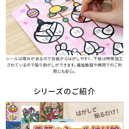
シールは厚みがあるので台紙からはがしやすく、下絵は特殊加工
されているので貼り剥がしができます。福祉施設や病院でのご利
用にも安心。
シリーズのご紹介