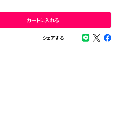
カートに入れる
シェアする