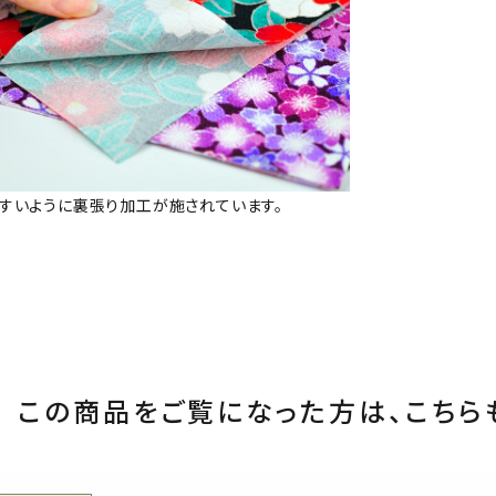
すいように裏張り加工が施されています。
この商品をご覧になった方は、
こちら