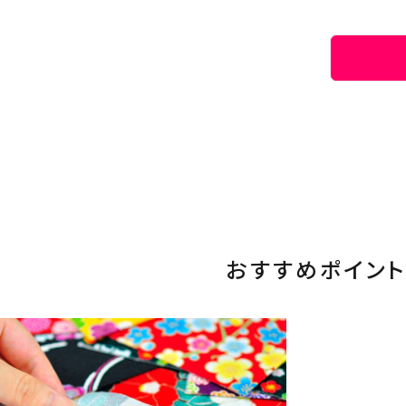
おすすめポイント