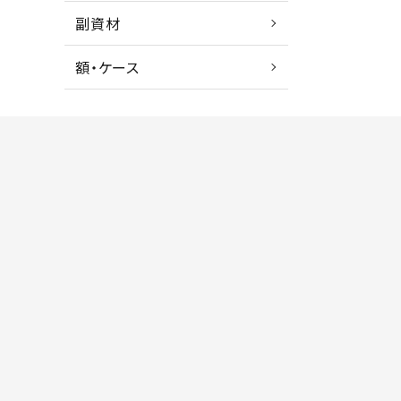
副資材
額・ケース