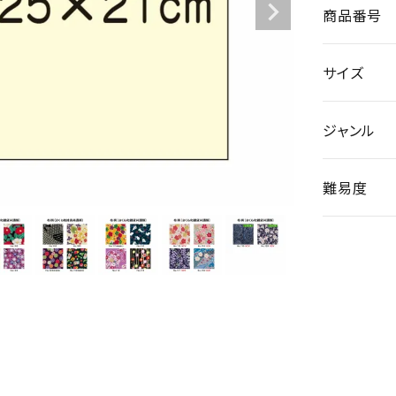
商品番号
サイズ
ジャンル
難易度