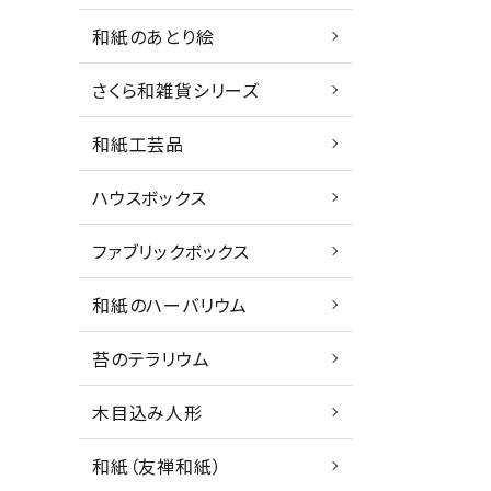
和紙のあとり絵
さくら和雑貨シリーズ
和紙工芸品
ハウスボックス
ファブリックボックス
和紙のハーバリウム
苔のテラリウム
木目込み人形
和紙（友禅和紙）