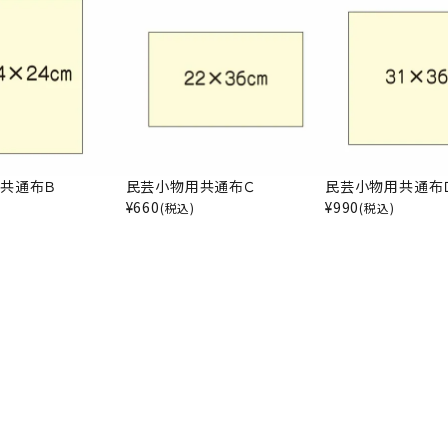
共通布Ｂ
民芸小物用共通布Ｃ
民芸小物用共通布
¥
660
¥
990
(税込)
(税込)