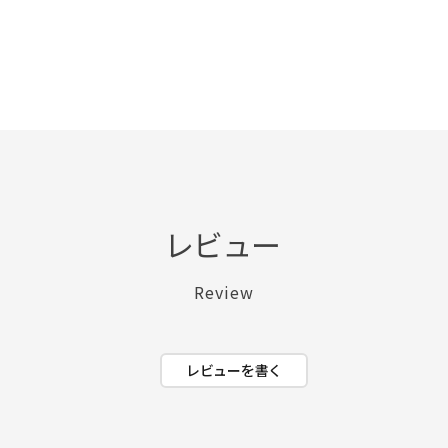
レビュー
Review
レビューを書く