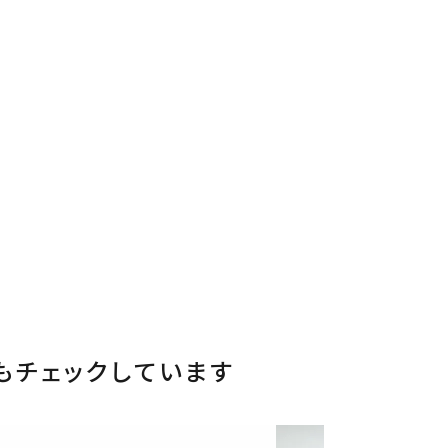
もチェックしています