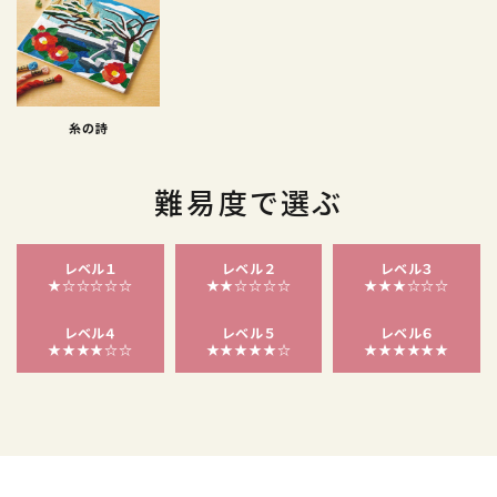
糸の詩
難易度で選ぶ
レベル１
レベル２
レベル３
★☆☆☆☆☆
★★☆☆☆☆
★★★☆☆☆
レベル４
レベル５
レベル６
★★★★☆☆
★★★★★☆
★★★★★★