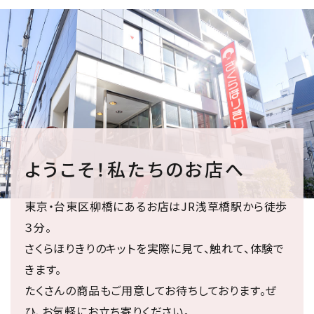
ようこそ！私たちのお店へ
東京・台東区柳橋にあるお店はJR浅草橋駅から徒歩
３分。
さくらほりきりのキットを実際に見て、触れて、体験で
きます。
たくさんの商品もご用意してお待ちしております。ぜ
ひ、お気軽にお立ち寄りください。