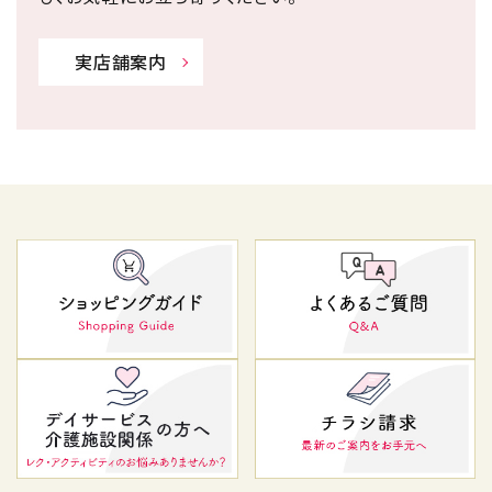
実店舗案内