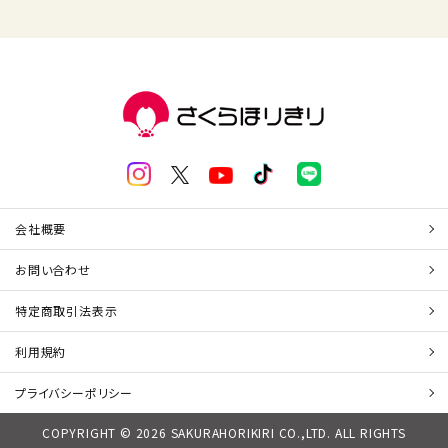
会社概要
お問い合わせ
特定商取引法表示
利用規約
プライバシーポリシー
COPYRIGHT © 2026 SAKURAHORIKIRI CO.,LTD. ALL RIGHTS