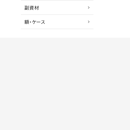
副資材
額・ケース