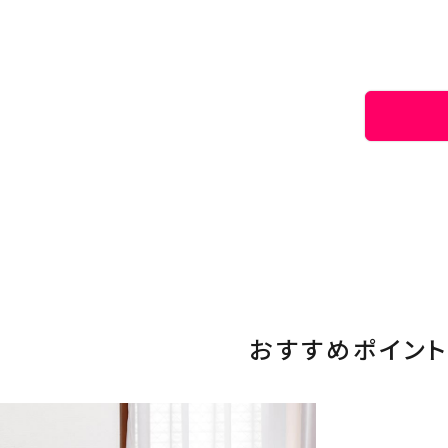
おすすめポイント