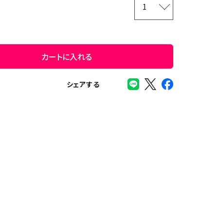
カートに入れる
シェアする