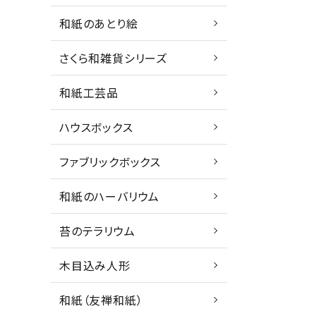
和紙のあとり絵
さくら和雑貨シリーズ
和紙工芸品
ハウスボックス
ファブリックボックス
和紙のハーバリウム
苔のテラリウム
木目込み人形
和紙（友禅和紙）