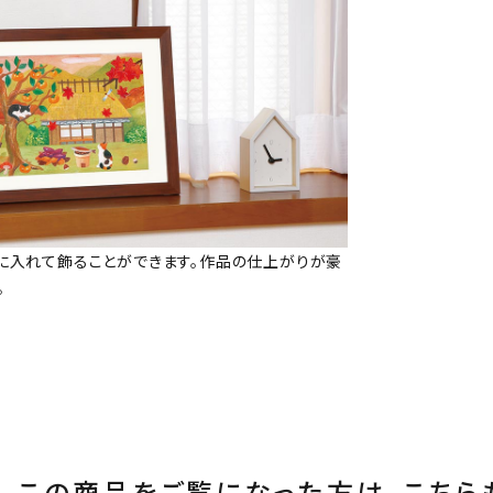
に入れて飾ることができます。作品の仕上がりが豪
。
この商品をご覧になった方は、
こちら