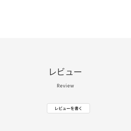
レビュー
Review
レビューを書く