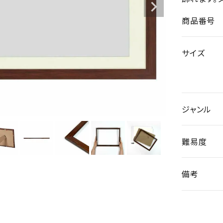
商品番号
サイズ
ジャンル
難易度
備考