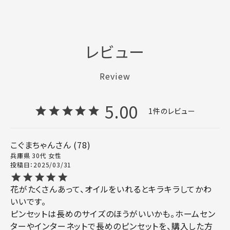
レビュー
Review
5.00
1
こぐまちゃん
78
兵庫県
30代
女性
投稿日
2025/03/31
花がたくさんあって、オイルをいれるとキラキラしてかわ
いいです。

ピンセットは長めのサイズのほうがいいかも。ホームセン
ターやインターネットで長めのピンセットを、購入した方