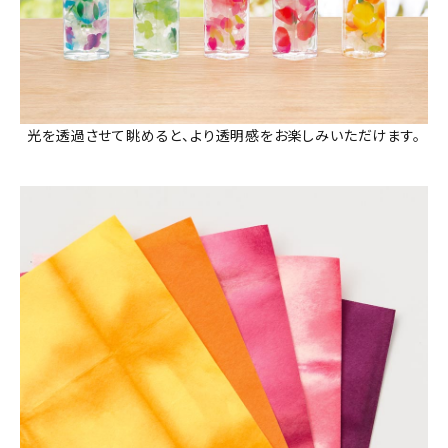
光を透過させて眺めると、より透明感をお楽しみいただけます。