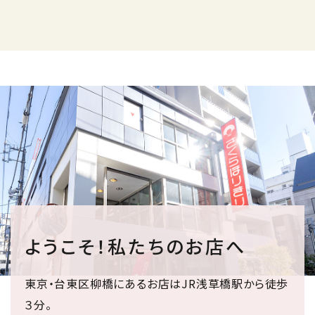
ようこそ！私たちのお店へ
東京・台東区柳橋にあるお店はJR浅草橋駅から徒歩
３分。