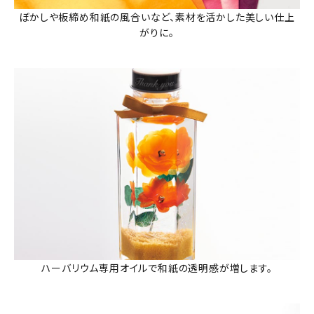
ぼかしや板締め和紙の風合いなど、素材を活かした美しい仕上
がりに。
ハーバリウム専用オイルで和紙の透明感が増します。