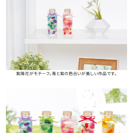
紫陽花がモチーフ。青と紫の色合いが美しい作品です。