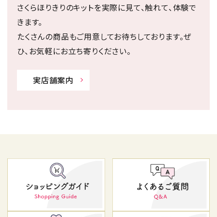
さくらほりきりのキットを実際に見て、触れて、体験で
きます。
たくさんの商品もご用意してお待ちしております。ぜ
ひ、お気軽にお立ち寄りください。
実店舗案内