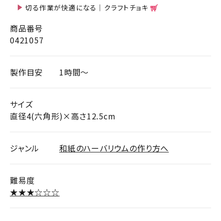
切る作業が快適になる｜クラフトチョキ
商品番号
0421057
製作目安
1時間～
サイズ
直径4(六角形)×高さ12.5cm
ジャンル
和紙のハーバリウムの作り方へ
難易度
★★★☆☆☆