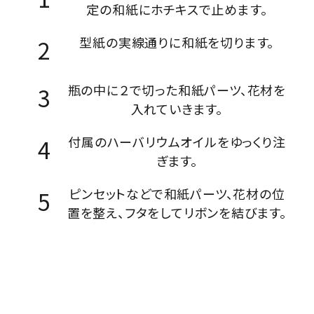
定の和紙にホチキスで止めます。
型紙の実線通りに和紙を切ります。
瓶の中に２で切った和紙パーツ、花材を
入れていきます。
付属のハーバリウムオイルをゆっくり注
ぎます。
ピンセットなどで和紙パーツ、花材の位
置を整え、フタをしてリボンを結びます。