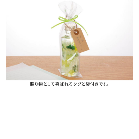
贈り物として喜ばれるタグと袋付きです。