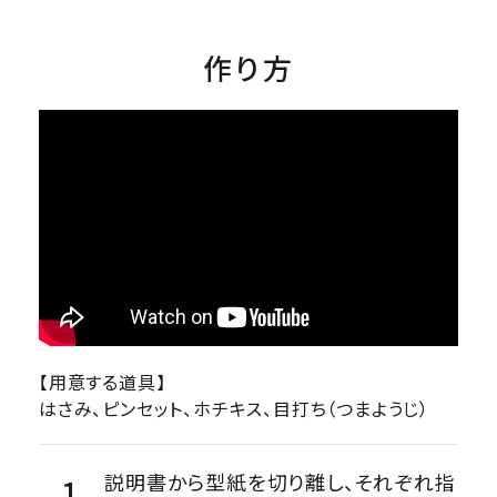
作り方
【用意する道具】
はさみ、ピンセット、ホチキス、目打ち（つまようじ）
説明書から型紙を切り離し、それぞれ指