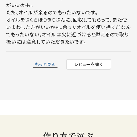
がいいかも。

ただ、オイルが余るのでもったいないです。

オイルをさくらほりきりさんに、回収してもらって、また使
いまわした方がいいかも。余ったオイルを使い捨てだなん
てもったいない。オイルは火に近づけると燃えるので取り
扱いには注意していただきたいです。
もっと見る
レビューを書く
作り方で選ぶ