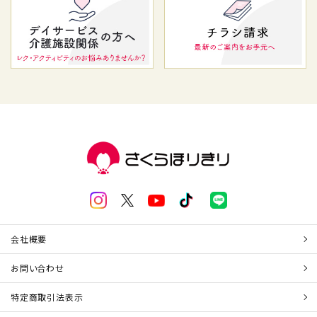
会社概要
お問い合わせ
特定商取引法表示