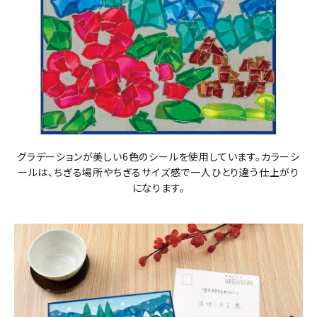
グラデーションが美しい6色のシールを使用しています。カラーシ
ールは、ちぎる場所やちぎるサイズ感で一人ひとり違う仕上がり
になります。