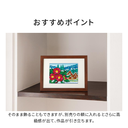
おすすめポイント
そのまま飾ることもできますが、別売りの額に入れるとさらに高
級感が出て、作品が引き立ちます。