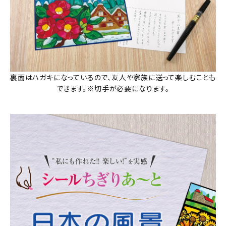
裏面はハガキになっているので、友人や家族に送って楽しむことも
できます。※切手が必要になります。