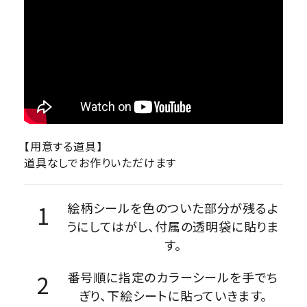
【用意する道具】
道具なしでお作りいただけます
絵柄シールを色のついた部分が残るよ
うにしてはがし、付属の透明袋に貼りま
す。
番号順に指定のカラーシールを手でち
ぎり、下絵シートに貼っていきます。