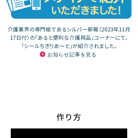
介護業界の専門紙であるシルバー新報（2023年11月
17日付）の「あると便利な介護用品」コーナーにて、
「シールちぎりあ〜と」が紹介されました。
お知らせ記事を見る
作り方