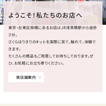
ようこそ！私たちのお店へ
東京・台東区柳橋にあるお店はJR浅草橋駅から徒歩
３分。
さくらほりきりのキットを実際に見て、触れて、体験で
きます。
たくさんの商品もご用意してお待ちしております。ぜ
ひ、お気軽にお立ち寄りください。
実店舗案内