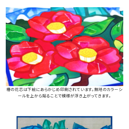
椿の花芯は下絵にあらかじめ印刷されています。無地のカラーシ
ールを上から貼ることで模様が浮き上がってきます。