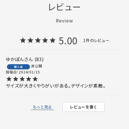
レビュー
Review
5.00
1
ゆかぽん
83
非公開
購入者
投稿日
2024/01/15
サイズが大きくやりがいがある。デザインが素敵。
もっと見る
レビューを書く