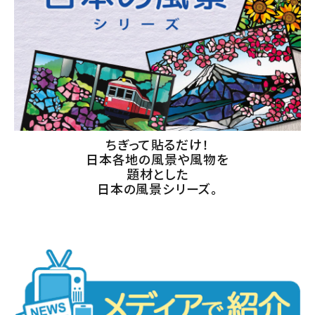
ちぎって貼るだけ！
日本各地の風景や風物を
題材とした
日本の風景シリーズ。