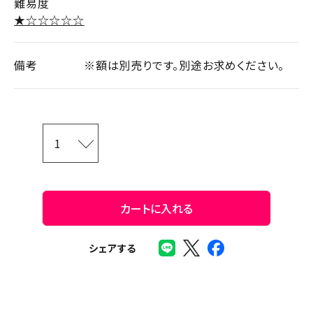
難易度
★☆☆☆☆☆
備考
※額は別売りです。別途お求めください。
カートに入れる
シェアする