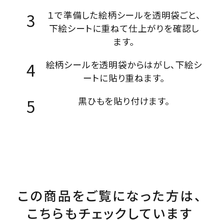
１で準備した絵柄シールを透明袋ごと、
下絵シートに重ねて仕上がりを確認し
ます。
絵柄シールを透明袋からはがし、下絵シ
ートに貼り重ねます。
黒ひもを貼り付けます。
この商品をご覧になった方は、
こちらもチェックしています