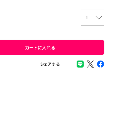
カートに入れる
シェアする