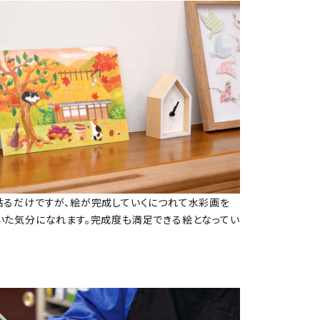
貼るだけですが、絵が完成していくにつれて水彩画を
いた気分になれます。完成度も満足できる絵となってい