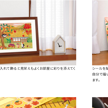
入れて飾ると見栄えもよくお部屋に彩りを添えてく
シールを
自分で描
ます。