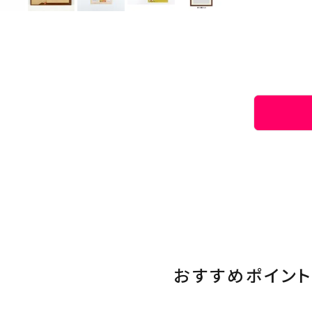
おすすめポイント