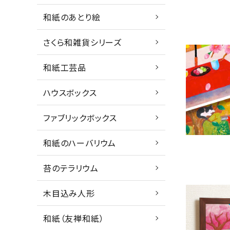
和紙のあとり絵
さくら和雑貨シリーズ
和紙工芸品
ハウスボックス
ファブリックボックス
和紙のハーバリウム
苔のテラリウム
木目込み人形
和紙（友禅和紙）