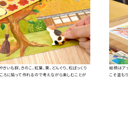
やきいも群、きのこ、紅葉、栗、どんぐり、松ぼっくり
絵柄はア
ころに貼って作れるので考えながら楽しむことが
こそ温も