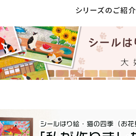
シリーズのご紹