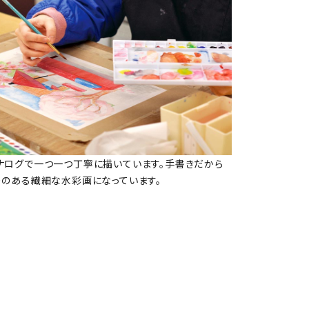
ナログで一つ一つ丁寧に描いています。手書きだから
りのある繊細な水彩画になっています。