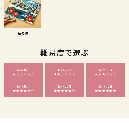
糸の詩
難易度で選ぶ
レベル１
レベル２
レベル３
★☆☆☆☆☆
★★☆☆☆☆
★★★☆☆☆
レベル４
レベル５
レベル６
★★★★☆☆
★★★★★☆
★★★★★★