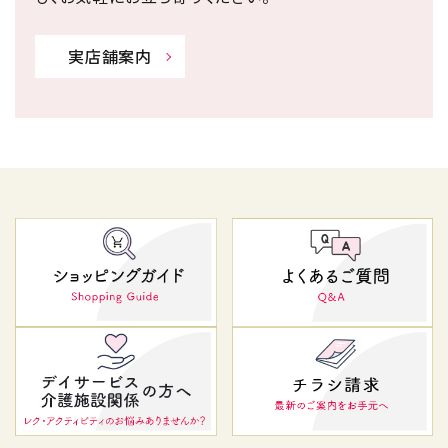
実店舗案内