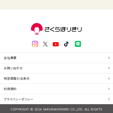
会社概要
お問い合わせ
特定商取引法表示
利用規約
プライバシーポリシー
COPYRIGHT © 2026 SAKURAHORIKIRI CO.,LTD. ALL RIGHTS