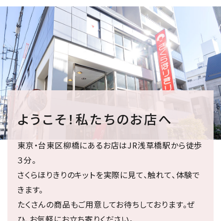
ようこそ！私たちのお店へ
東京・台東区柳橋にあるお店はJR浅草橋駅から徒歩
３分。
さくらほりきりのキットを実際に見て、触れて、体験で
きます。
たくさんの商品もご用意してお待ちしております。ぜ
ひ、お気軽にお立ち寄りください。