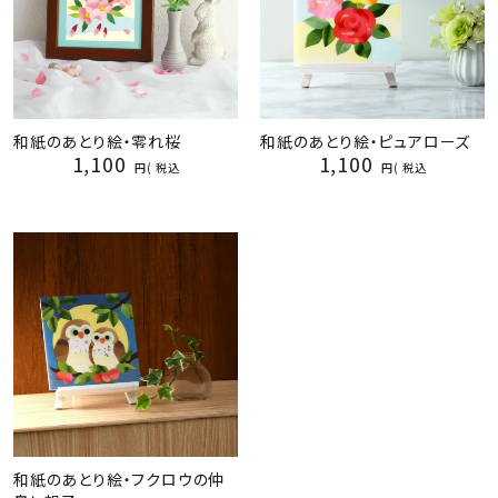
和紙のあとり絵・零れ桜
和紙のあとり絵・ピュアローズ
1,100
1,100
税込
税込
和紙のあとり絵・フクロウの仲