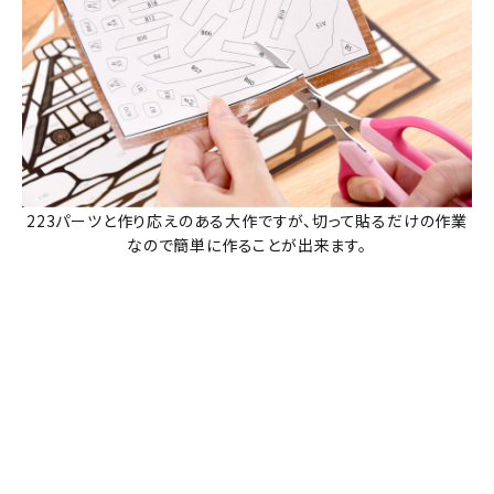
223パーツと作り応えのある大作ですが、切って貼るだけの作業
なので簡単に作ることが出来ます。