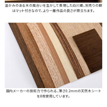
温かみのある木の風合いを生かして表現した白川郷。別売りの額
はマット付きなので、より一層作品の良さが際立ちます。
国内メーカーの技術力で作られる、薄さ0.2mmの天然木シート
を8枚使用しています。