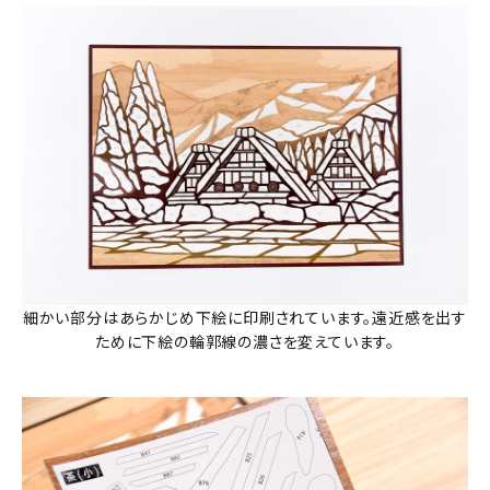
細かい部分はあらかじめ下絵に印刷されています。遠近感を出す
ために下絵の輪郭線の濃さを変えています。