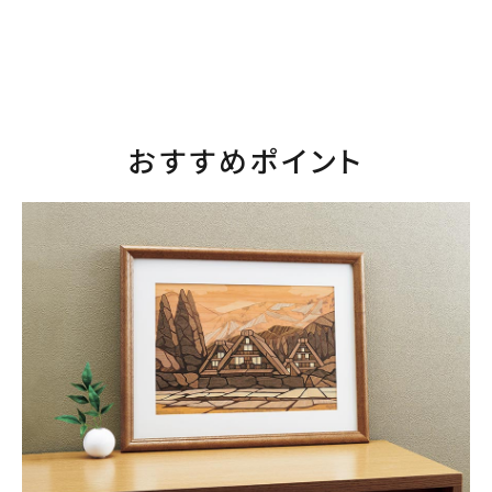
おすすめポイント