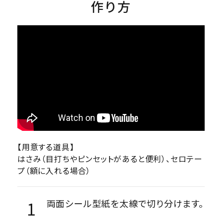
作り方
【用意する道具】
はさみ（目打ちやピンセットがあると便利）、セロテー
プ（額に入れる場合）
両面シール型紙を太線で切り分けます。