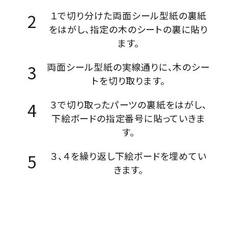
１で切り分けた両面シール型紙の裏紙
をはがし、指定の木のシートの裏に貼り
ます。
両面シール型紙の実線通りに、木のシー
トを切り取ります。
３で切り取ったパーツの裏紙をはがし、
下絵ボードの指定番号に貼っていきま
す。
３、４を繰り返し下絵ボードを埋めてい
きます。