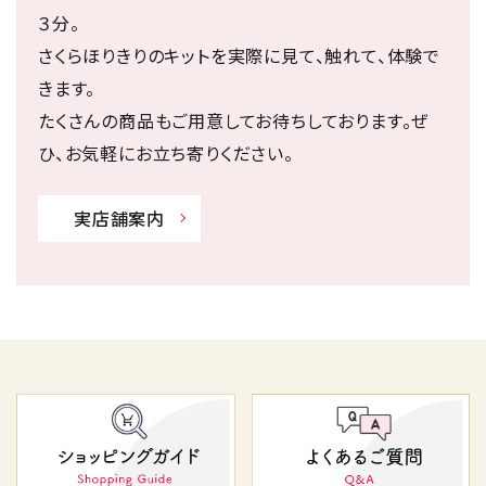
３分。
さくらほりきりのキットを実際に見て、触れて、体験で
きます。
たくさんの商品もご用意してお待ちしております。ぜ
ひ、お気軽にお立ち寄りください。
実店舗案内