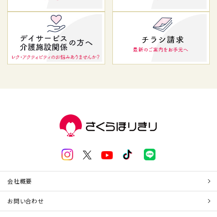
会社概要
お問い合わせ