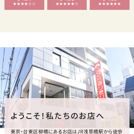
★★★★☆☆
★★★★★☆
★★★★★★
ようこそ！私たちのお店へ
東京・台東区柳橋にあるお店はJR浅草橋駅から徒歩