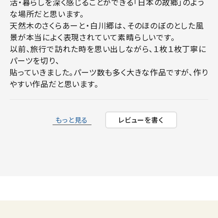
活・暮らしを深く感じることができる「日本の故郷」のよう
な場所だと思います。

天然木のさくらあーと・白川郷は、そのほのぼのとした風
景が本当によく表現されていて素晴らしいです。

以前、旅行で訪れた時を思い出しながら、１枚１枚丁寧に
パーツを切り、

貼っていきました。パーツ数も多く大きな作品ですが、作り
やすい作品だと思います。
もっと見る
レビューを書く