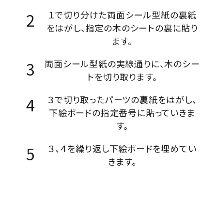
１で切り分けた両面シール型紙の裏紙
をはがし、指定の木のシートの裏に貼り
ます。
両面シール型紙の実線通りに、木のシー
トを切り取ります。
３で切り取ったパーツの裏紙をはがし、
下絵ボードの指定番号に貼っていきま
す。
３、４を繰り返し下絵ボードを埋めてい
きます。