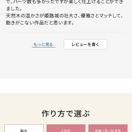
で、パーツ数も多かったですが楽しく仕上げることができ
ました。

天然木の温かさが姫路城の壮大さ、優雅さとマッチして、
もっと見る
レビューを書く
作り方で選ぶ
貼る
くるむ
きめこむ・なぞる