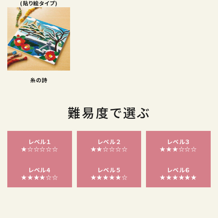
(貼り絵タイプ)
糸の詩
難易度で選ぶ
レベル１
レベル２
レベル３
★☆☆☆☆☆
★★☆☆☆☆
★★★☆☆☆
レベル４
レベル５
レベル６
★★★★☆☆
★★★★★☆
★★★★★★