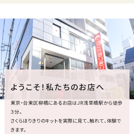
ようこそ！私たちのお店へ
東京・台東区柳橋にあるお店はJR浅草橋駅から徒歩
３分。
さくらほりきりのキットを実際に見て、触れて、体験で
きます。