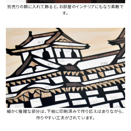
別売りの額に入れて飾ると、お部屋のインテリアにもなり素敵で
す。
細かく複雑な部分は、下絵に印刷済みで作り応えはありながら、
作りやすい工夫がされています。