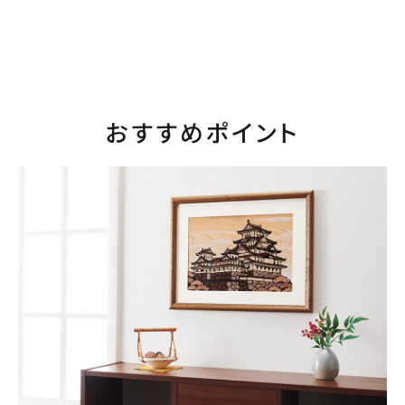
おすすめポイント