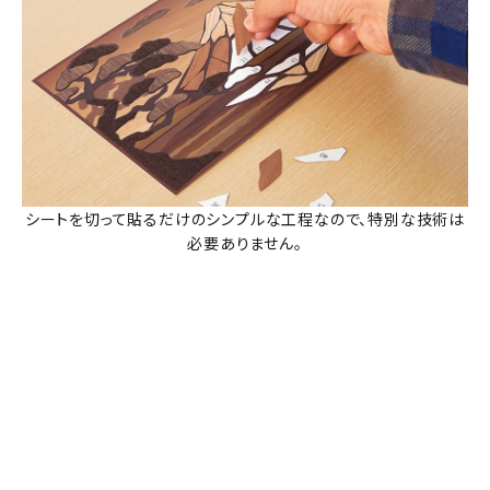
シートを切って貼るだけのシンプルな工程なので、特別な技術は
必要ありません。