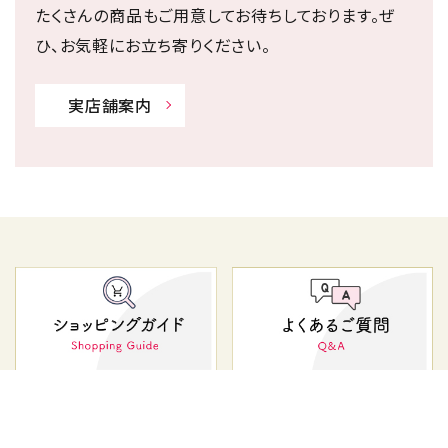
たくさんの商品もご用意してお待ちしております。ぜ
ひ、お気軽にお立ち寄りください。
実店舗案内