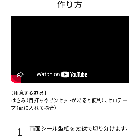
作り方
【用意する道具】
はさみ（目打ちやピンセットがあると便利）、セロテー
プ（額に入れる場合）
両面シール型紙を太線で切り分けます。