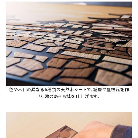
色や木目の異なる6種類の天然木シートで、城壁や屋根瓦を作
り、趣のあるお城を仕上げます。