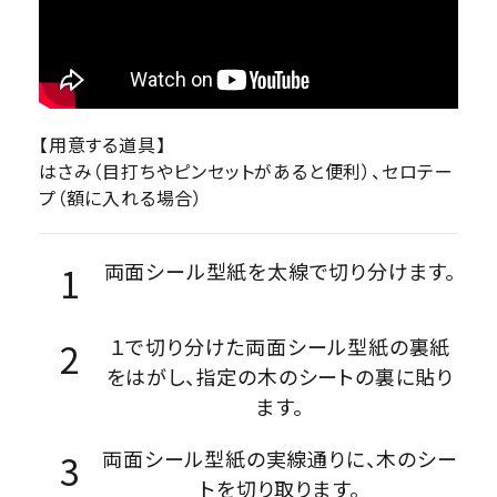
【用意する道具】
はさみ（目打ちやピンセットがあると便利）、セロテー
プ（額に入れる場合）
両面シール型紙を太線で切り分けます。
１で切り分けた両面シール型紙の裏紙
をはがし、指定の木のシートの裏に貼り
ます。
両面シール型紙の実線通りに、木のシー
トを切り取ります。