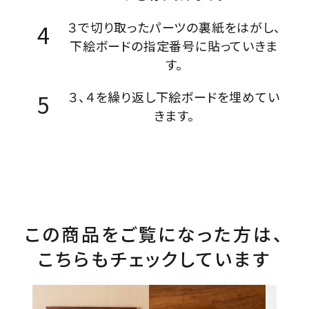
３で切り取ったパーツの裏紙をはがし、
下絵ボードの指定番号に貼っていきま
す。
３、４を繰り返し下絵ボードを埋めてい
きます。
この商品をご覧になった方は、
こちらもチェックしています