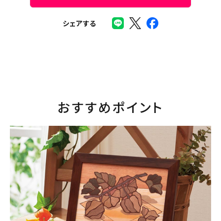
シェアする
おすすめポイント