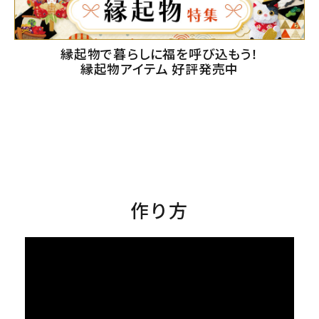
縁起物で暮らしに福を呼び込もう！
縁起物アイテム 好評発売中
作り方