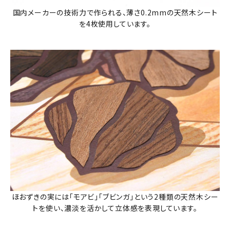
国内メーカーの技術力で作られる、薄さ0.2mmの天然木シート
を4枚使用しています。
ほおずきの実には「モアビ」「ブビンガ」という2種類の天然木シー
トを使い、濃淡を活かして立体感を表現しています。