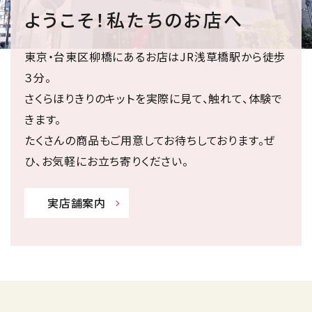
ようこそ！私たちのお店へ
東京・台東区柳橋にあるお店はJR浅草橋駅から徒歩
３分。
さくらほりきりのキットを実際に見て、触れて、体験で
きます。
たくさんの商品もご用意してお待ちしております。ぜ
ひ、お気軽にお立ち寄りください。
実店舗案内