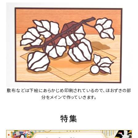
敷布などは下絵にあらかじめ印刷されているので、ほおずきの部
分をメインで作っていきます。
特集