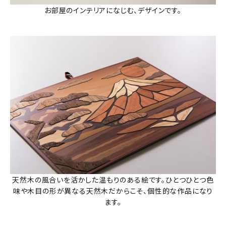
お部屋のインテリアになじむ、デザインです。
天然木の風合いを活かした温もりのある絵です。ひとつひとつ色
味や木目の形が異なる天然木だからこそ、個性的な作品になり
ます。