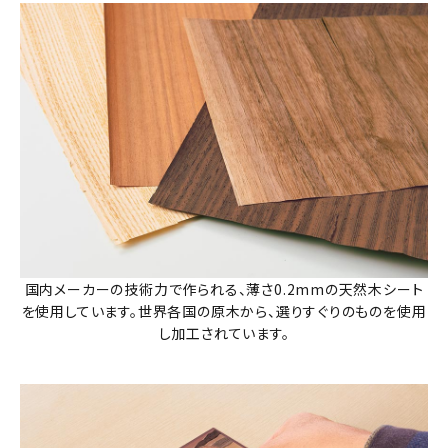
国内メーカーの技術力で作られる、薄さ0.2mmの天然木シート
を使用しています。世界各国の原木から、選りすぐりのものを使用
し加工されています。