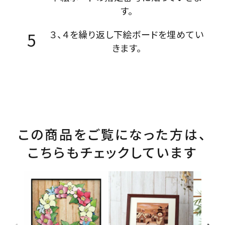
す。
３、４を繰り返し下絵ボードを埋めてい
きます。
この商品をご覧になった方は、
こちらもチェックしています