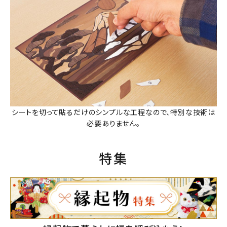
シートを切って貼るだけのシンプルな工程なので、特別な技術は
必要ありません。
特集