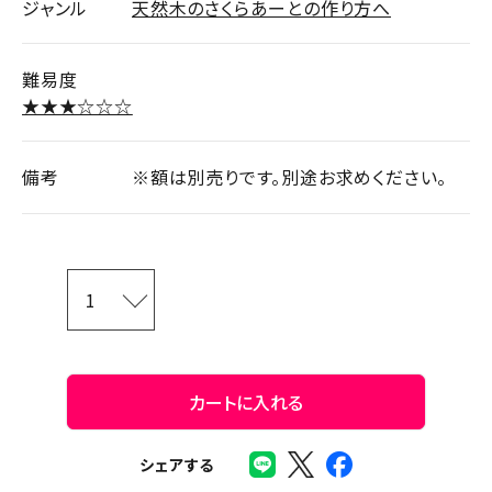
ジャンル
天然木のさくらあーとの作り方へ
難易度
★★★☆☆☆
備考
※額は別売りです。別途お求めください。
カートに入れる
シェアする