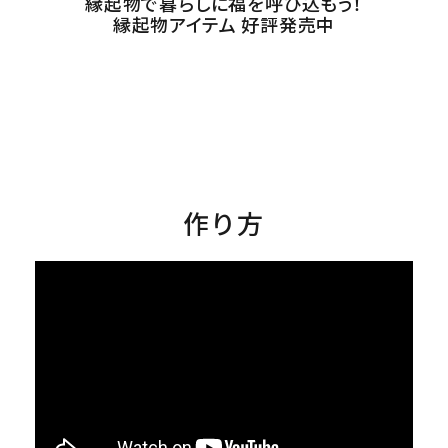
縁起物で暮らしに福を呼び込もう！
縁起物アイテム 好評発売中
作り方