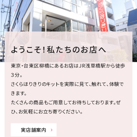
ようこそ！私たちのお店へ
東京・台東区柳橋にあるお店はJR浅草橋駅から徒歩
３分。
さくらほりきりのキットを実際に見て、触れて、体験で
きます。
たくさんの商品もご用意してお待ちしております。ぜ
ひ、お気軽にお立ち寄りください。
実店舗案内