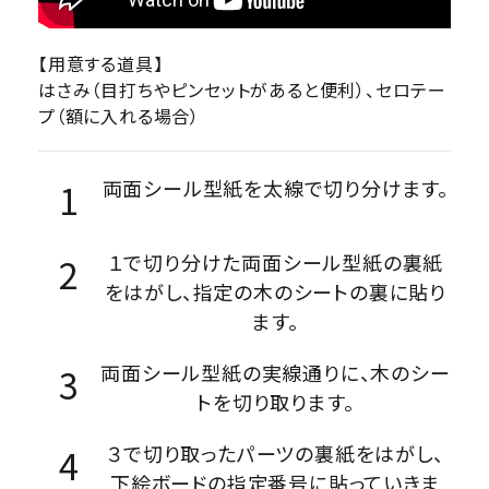
【用意する道具】
はさみ（目打ちやピンセットがあると便利）、セロテー
プ（額に入れる場合）
両面シール型紙を太線で切り分けます。
１で切り分けた両面シール型紙の裏紙
をはがし、指定の木のシートの裏に貼り
ます。
両面シール型紙の実線通りに、木のシー
トを切り取ります。
３で切り取ったパーツの裏紙をはがし、
下絵ボードの指定番号に貼っていきま