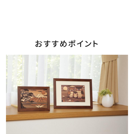
おすすめポイント