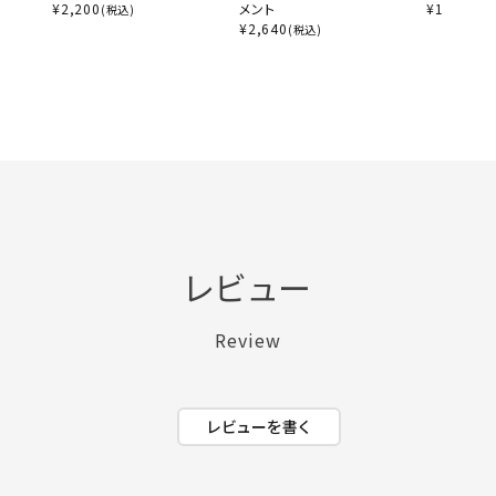
¥
2,200
メント
¥
1,210
(税込)
(税
¥
2,640
(税込)
レビュー
Review
レビューを書く