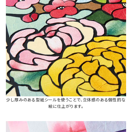
少し厚みのある型紙シールを使うことで、立体感のある個性的な
絵に仕上がります。