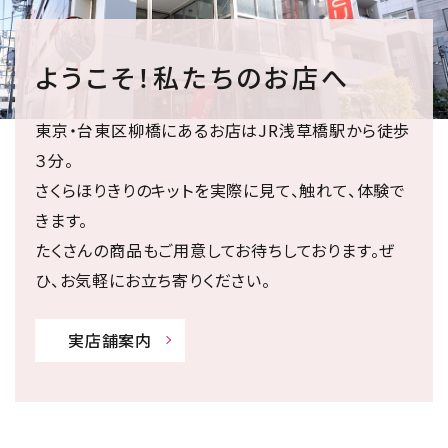
ようこそ！私たちのお店へ
東京・台東区柳橋にあるお店はJR浅草橋駅から徒歩
３分。
さくらほりきりのキットを実際に見て、触れて、体験で
きます。
たくさんの商品もご用意してお待ちしております。ぜ
ひ、お気軽にお立ち寄りください。
実店舗案内