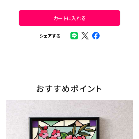
カートに入れる
シェアする
おすすめポイント