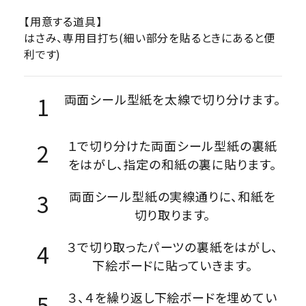
【用意する道具】
はさみ、専用目打ち(細い部分を貼るときにあると便
利です)
両面シール型紙を太線で切り分けます。
１で切り分けた両面シール型紙の裏紙
をはがし、指定の和紙の裏に貼ります。
両面シール型紙の実線通りに、和紙を
切り取ります。
３で切り取ったパーツの裏紙をはがし、
下絵ボードに貼っていきます。
３、４を繰り返し下絵ボードを埋めてい