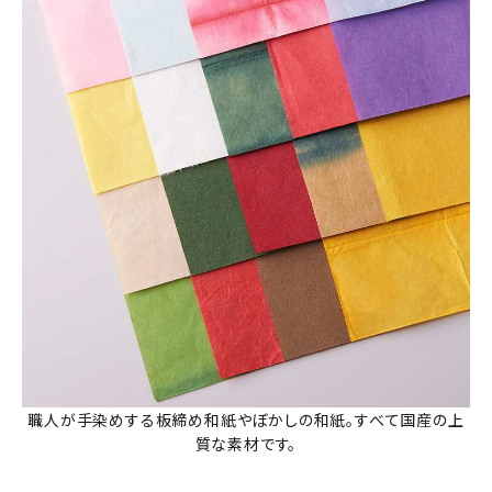
職人が手染めする板締め和紙やぼかしの和紙。すべて国産の上
質な素材です。