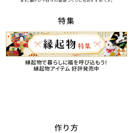
ます。脳トレや日々の健康づくりにもおすすめです。
特集
縁起物で暮らしに福を呼び込もう！
縁起物アイテム 好評発売中
作り方