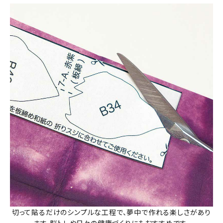
切って貼るだけのシンプルな工程で、夢中で作れる楽しさがあり