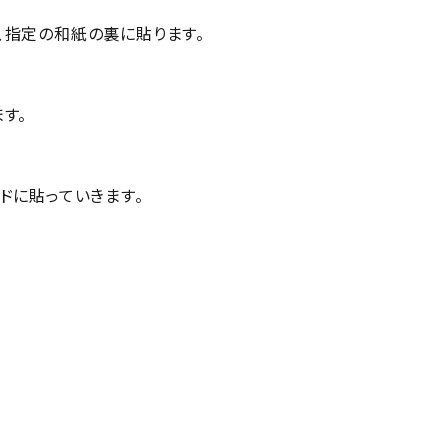
、指定の和紙の裏に貼ります。
す。
ドに貼っていきます。