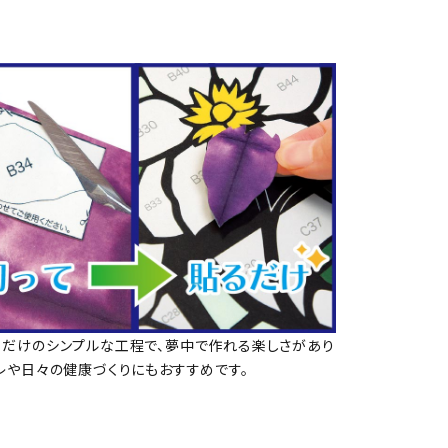
るだけのシンプルな工程で、夢中で作れる楽しさがあり
レや日々の健康づくりにもおすすめです。