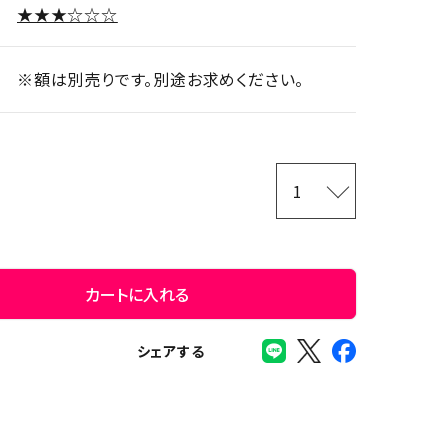
★★★☆☆☆
※額は別売りです。別途お求めください。
カートに入れる
シェアする