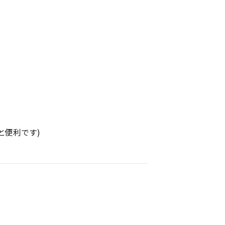
と便利です)