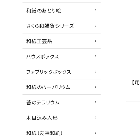
和紙のあとり絵
さくら和雑貨シリーズ
和紙工芸品
ハウスボックス
ファブリックボックス
【
和紙のハーバリウム
苔のテラリウム
木目込み人形
和紙（友禅和紙）