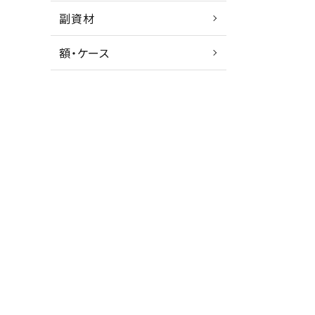
副資材
額・ケース