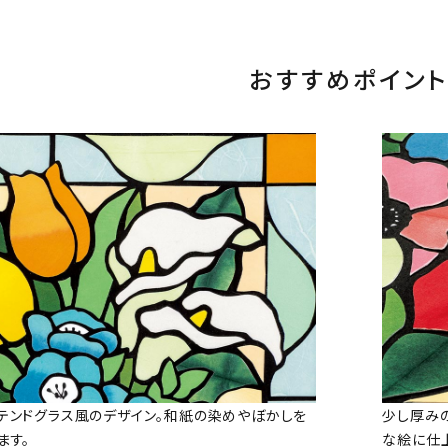
おすすめポイント
テンドグラス風のデザイン。和紙の染めやぼかしを
少し厚み
ます。
な絵に仕