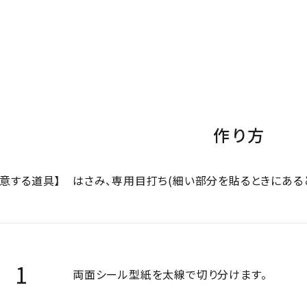
作り方
用意する道具】
はさみ、専用目打ち(細い部分を貼るときにある
両面シール型紙を太線で切り分けます。