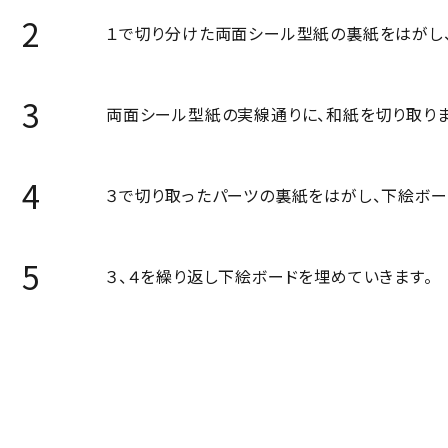
１で切り分けた両面シール型紙の裏紙をはがし
両面シール型紙の実線通りに、和紙を切り取りま
３で切り取ったパーツの裏紙をはがし、下絵ボー
３、４を繰り返し下絵ボードを埋めていきます。