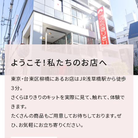
ようこそ！私たちのお店へ
東京・台東区柳橋にあるお店はJR浅草橋駅から徒歩
３分。
さくらほりきりのキットを実際に見て、触れて、体験で
きます。
たくさんの商品もご用意してお待ちしております。ぜ
ひ、お気軽にお立ち寄りください。