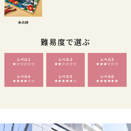
糸の詩
難易度で選ぶ
レベル１
レベル２
レベル３
★☆☆☆☆☆
★★☆☆☆☆
★★★☆☆☆
レベル４
レベル５
レベル６
★★★★☆☆
★★★★★☆
★★★★★★