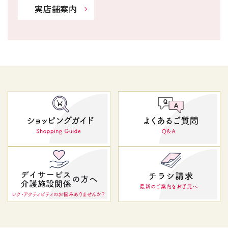
実店舗案内