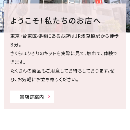
ようこそ！私たちのお店へ
東京・台東区柳橋にあるお店はJR浅草橋駅から徒歩
３分。
さくらほりきりのキットを実際に見て、触れて、体験で
きます。
たくさんの商品もご用意してお待ちしております。ぜ
ひ、お気軽にお立ち寄りください。
実店舗案内