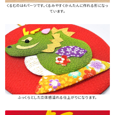
くるむのは4パーツです。くるみやすくかんたんに作れる形になっ
ています。
ふっくらとした立体感溢れる仕上がりになります。