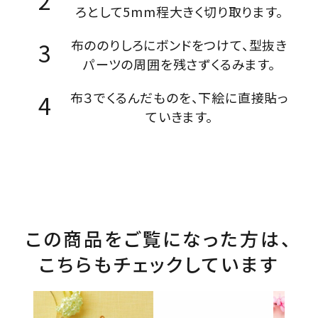
ろとして5mm程大きく切り取ります。
布ののりしろにボンドをつけて、型抜き
パーツの周囲を残さずくるみます。
布３でくるんだものを、下絵に直接貼っ
ていきます。
この商品をご覧になった方は、
こちらもチェックしています