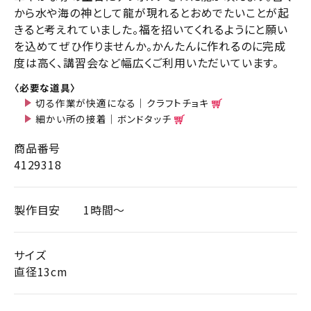
から水や海の神として龍が現れるとおめでたいことが起
きると考えれていました。福を招いてくれるようにと願い
を込めてぜひ作りませんか。かんたんに作れるのに完成
度は高く、講習会など幅広くご利用いただいています。
〈必要な道具〉
切る作業が快適になる｜クラフトチョキ
細かい所の接着｜ボンドタッチ
商品番号
4129318
製作目安
1時間～
サイズ
直径13cm