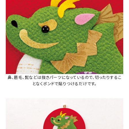
鼻、眉毛、髭などは抜きパーツになっているので、切ったりするこ
となくボンドで貼りつけるだけです。