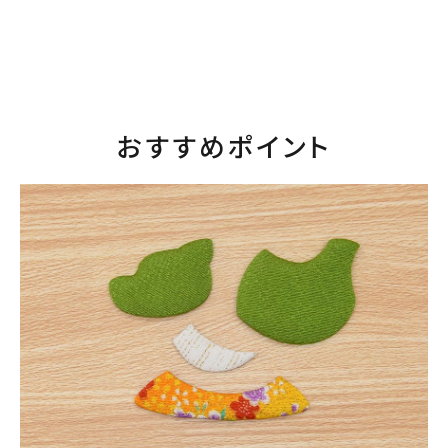
おすすめポイント