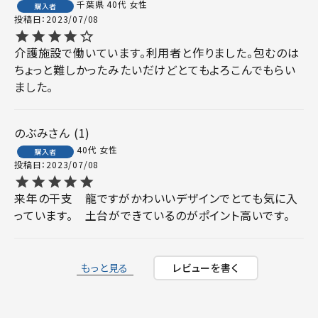
千葉県
40代
女性
購入者
投稿日
2023/07/08
介護施設で働いています。利用者と作りました。包むのは
ちょっと難しかったみたいだけどとてもよろこんでもらい
ました。
のぶみ
1
40代
女性
購入者
投稿日
2023/07/08
来年の干支　龍ですがかわいいデザインでとても気に入
っています。　土台ができているのがポイント高いです。
もっと見る
レビューを書く