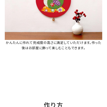
かんたんに作れて完成度の高さに満足していただけます。作った
後はお部屋に飾って楽しむこともできます。
作り方