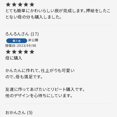
とても簡単にかわいらしい辰が完成します。押絵をしたこ
とない母の分も購入しました。
ろんろん
17
非公開
購入者
投稿日
2023/09/08
母に購入

かんたんに作れて、仕上がりも可愛い

ので、母も満足です。

友達に作ってあげたいとリピート購入です。

他のデザインを心待ちにしています。
おかん
5