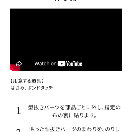
【用意する道具】
はさみ、ボンドタッチ
型抜きパーツを部品ごとに外し、指定の
布の裏に貼ります。
貼った型抜きパーツのまわりを、のりし