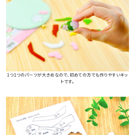
1つ1つのパーツが大きめなので、初めての方でも作りやすいキッ
トです。