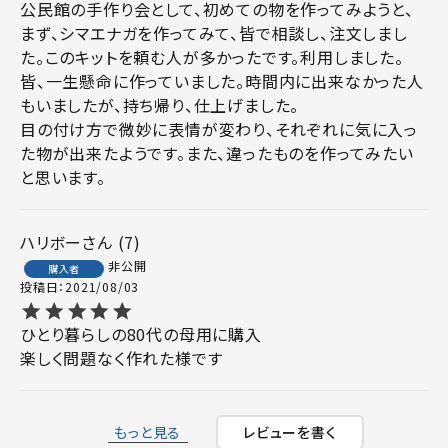
公民館の手作り会として、初めての物を作ってみようと、
まず、シマエナガを作ってみて、皆で相談し、注文しまし
た。このキットを頼む人が多かったです。利用しました。
皆、一生懸命に作っていました。時間内に出来なかった人
もいましたが、持ち帰り、仕上げました。

目の付け方で微妙に表情が変わり、それぞれに気に入っ
た物が出来たようです。また、違ったものを作ってみたい
と思います。
ハリボー
7
非公開
購入者
投稿日
2021/08/03
ひとり暮らしの80代の母用に購入

もっと見る
レビューを書く