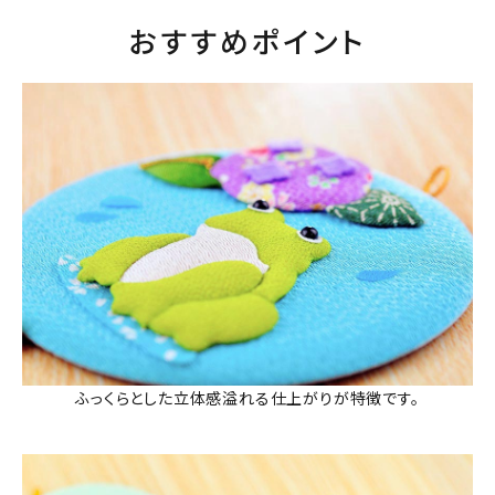
おすすめポイント
ふっくらとした立体感溢れる仕上がりが特徴です。