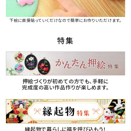
下絵に直接貼っていくだけなので簡単にお作りいただけます。
特集
押絵づくりが初めての方でも、手軽に
完成度の高い作品作りが楽しめます。
縁起物で暮らしに福を呼び込もう！