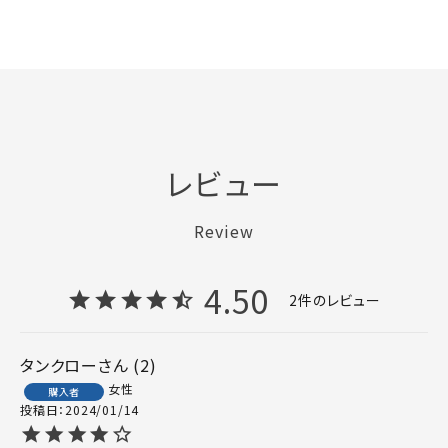
レビュー
Review
4.50
2
タンクロー
2
女性
購入者
投稿日
2024/01/14