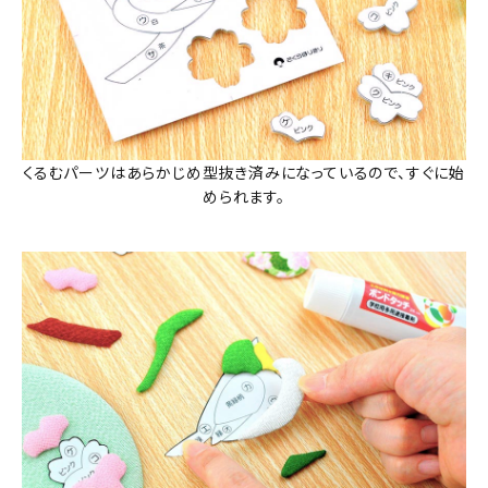
くるむパーツはあらかじめ型抜き済みになっているので、すぐに始
められます。