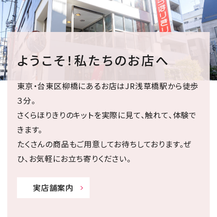
ようこそ！私たちのお店へ
東京・台東区柳橋にあるお店はJR浅草橋駅から徒歩
３分。
さくらほりきりのキットを実際に見て、触れて、体験で
きます。
たくさんの商品もご用意してお待ちしております。ぜ
ひ、お気軽にお立ち寄りください。
実店舗案内