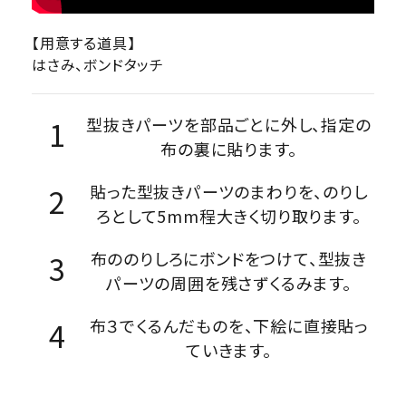
【用意する道具】
はさみ、ボンドタッチ
型抜きパーツを部品ごとに外し、指定の
布の裏に貼ります。
貼った型抜きパーツのまわりを、のりし
ろとして5mm程大きく切り取ります。
布ののりしろにボンドをつけて、型抜き
パーツの周囲を残さずくるみます。
布３でくるんだものを、下絵に直接貼っ
ていきます。