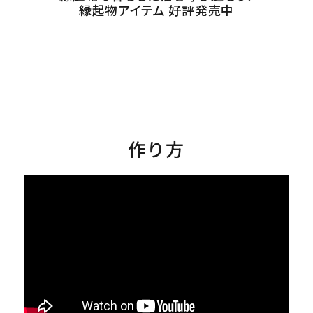
縁起物アイテム 好評発売中
作り方