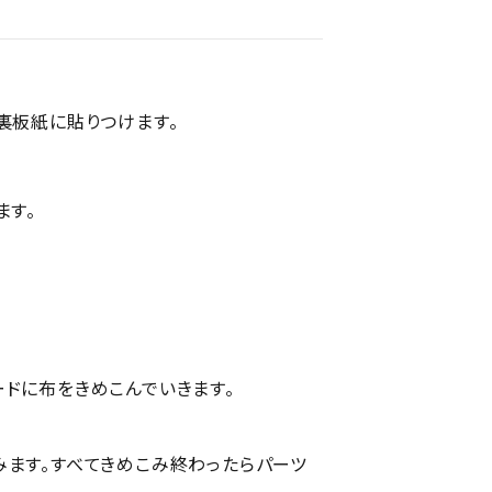
裏板紙に貼りつけます。
ます。
ドに布をきめこんでいきます。
みます。すべてきめこみ終わったらパーツ