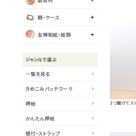
副資材
額・ケース
友禅和紙・紙類
ジャンルで選ぶ
一覧を見る
きめこみパッチワーク
3つ繋げてス
押絵
かんたん押絵
根付・ストラップ