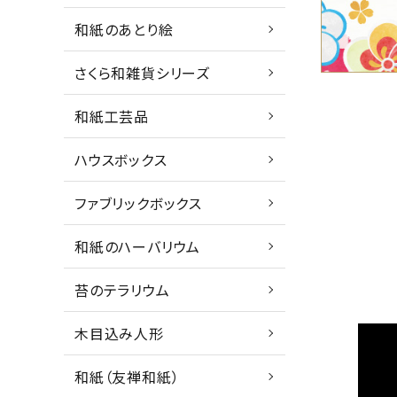
和紙のあとり絵
さくら和雑貨シリーズ
和紙工芸品
ハウスボックス
ファブリックボックス
和紙のハーバリウム
苔のテラリウム
木目込み人形
和紙（友禅和紙）