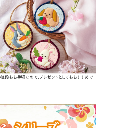
お値段もお手頃なので、プレゼントとしてもおすすめで