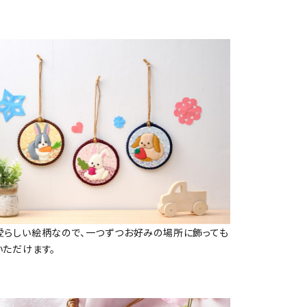
愛らしい絵柄なので、一つずつお好みの場所に飾っても
いただけます。