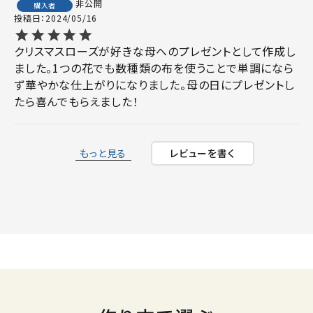
非公開
購入者
投稿日
2024/05/16
クリスマスローズが好きな母へのプレゼントとして作成し
ました。1つの花でも数種類の布を使うことで単調になら
ず華やかな仕上がりになりました。母の日にプレゼントし
たら喜んでもらえました！
もっと見る
レビューを書く