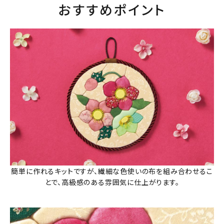
おすすめポイント
簡単に作れるキットですが、繊細な色使いの布を組み合わせるこ
とで、高級感のある雰囲気に仕上がります。