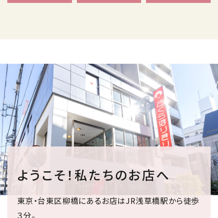
ようこそ！私たちのお店へ
東京・台東区柳橋にあるお店はJR浅草橋駅から徒歩
３分。