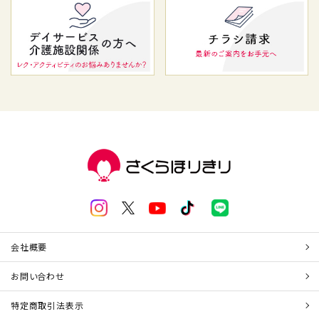
会社概要
お問い合わせ
特定商取引法表示