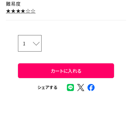
難易度
★★★★☆☆
カートに入れる
シェアする