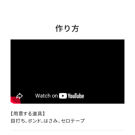
作り方
【用意する道具】
目打ち、ボンド、はさみ、セロテープ