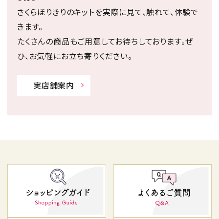
さくらほりきりのキットを実際に見て、触れて、体験で
きます。
たくさんの商品もご用意してお待ちしております。ぜ
ひ、お気軽にお立ち寄りください。
実店舗案内