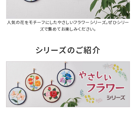
人気の花をモチーフにしたやさしいフラワーシリーズ。ぜひシリー
ズで集めてお楽しみください。
シリーズのご紹介