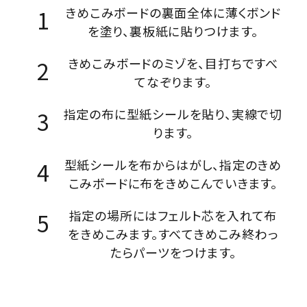
きめこみボードの裏面全体に薄くボンド
を塗り、裏板紙に貼りつけます。
きめこみボードのミゾを、目打ちですべ
てなぞります。
指定の布に型紙シールを貼り、実線で切
ります。
型紙シールを布からはがし、指定のきめ
こみボードに布をきめこんでいきます。
指定の場所にはフェルト芯を入れて布
をきめこみます。すべてきめこみ終わっ
たらパーツをつけます。