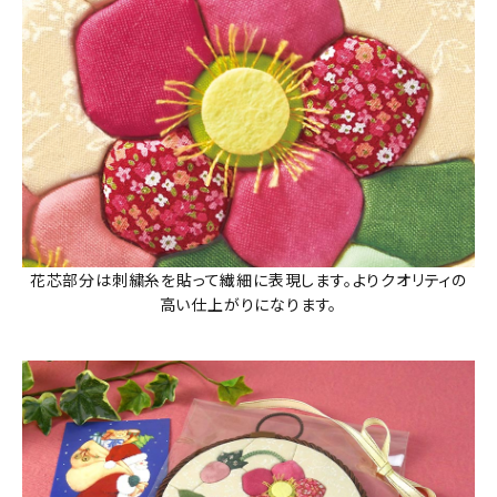
花芯部分は刺繍糸を貼って繊細に表現します。よりクオリティの
高い仕上がりになります。