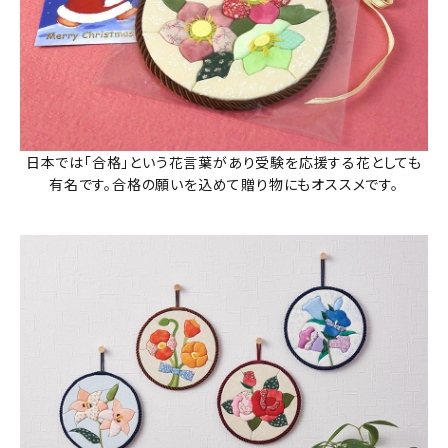
日本では「合格」という花言葉があり受験を応援する花としても
有名です。合格の願いを込めて贈り物にもオススメです。