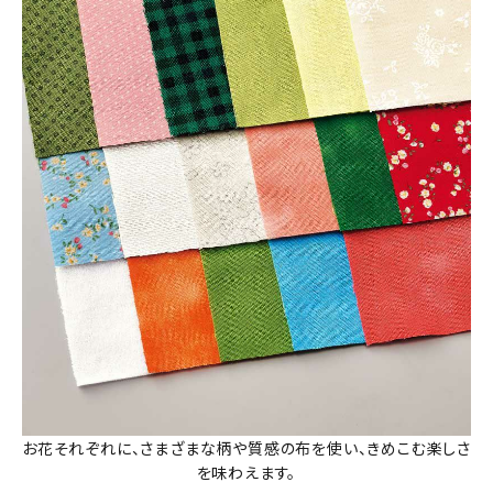
お花それぞれに、さまざまな柄や質感の布を使い、きめこむ楽しさ
を味わえます。