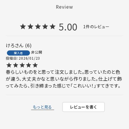
Review
5.00
1
けろ
6
非公開
購入者
投稿日
2026/01/23
春らしいものをと思って注文しました。思っていたのと色
が違う、大丈夫かなと思いながら作りました。仕上げて飾
ってみたら、引き締まった感じで「これいい！」すてきです。
もっと見る
レビューを書く