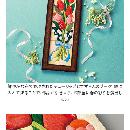
鮮やかな布で表現されたチューリップとすずらんのブーケ。額に
入れて飾ることで、作品が引き立ち、お部屋に春の彩りを演出し
ます。