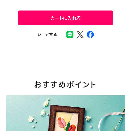
カートに入れる
シェアする
おすすめポイント