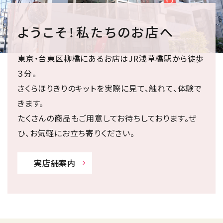
ようこそ！私たちのお店へ
東京・台東区柳橋にあるお店はJR浅草橋駅から徒歩
３分。
さくらほりきりのキットを実際に見て、触れて、体験で
きます。
たくさんの商品もご用意してお待ちしております。ぜ
ひ、お気軽にお立ち寄りください。
実店舗案内