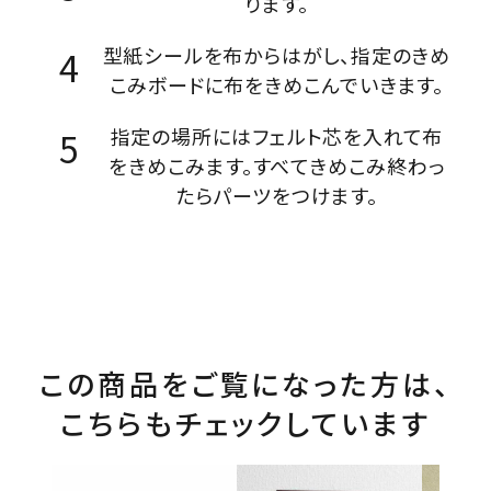
ります。
型紙シールを布からはがし、指定のきめ
こみボードに布をきめこんでいきます。
指定の場所にはフェルト芯を入れて布
をきめこみます。すべてきめこみ終わっ
たらパーツをつけます。
この商品をご覧になった方は、
こちらもチェックしています