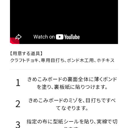
【用意する道具】
クラフトチョキ、専用目打ち、ボンド木工用、ホチキス
きめこみボードの裏面全体に薄くボンド
を塗り、裏板紙に貼りつけます。
きめこみボードのミゾを、目打ちですべ
てなぞります。
指定の布に型紙シールを貼り、実線で切