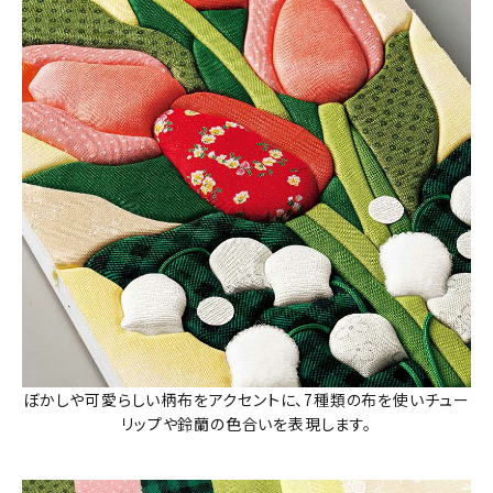
ぼかしや可愛らしい柄布をアクセントに、7種類の布を使いチュー
リップや鈴蘭の色合いを表現します。